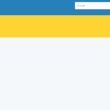
Email