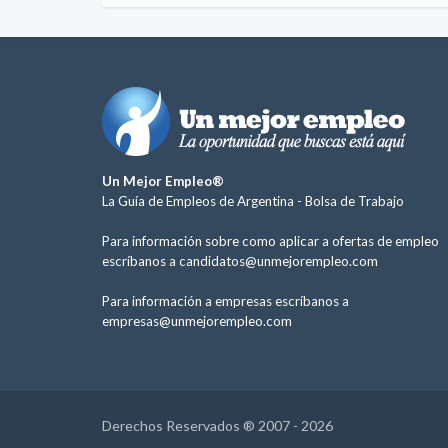
Un Mejor Empleo®
La Guía de Empleos de Argentina -
Bolsa de Trabajo
Para información sobre como aplicar a ofertas de empleo
escríbanos a
candidatos@unmejorempleo.com
Para información a empresas escríbanos a
empresas@unmejorempleo.com
Derechos Reservados ® 2007 - 2026