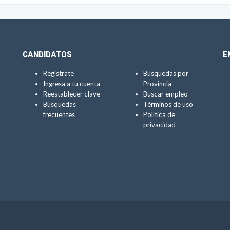
CANDIDATOS
E
Regístrate
Búsquedas por
Ingresa a tu cuenta
Provincia
Reestablecer clave
Buscar empleo
Búsquedas
Términos de uso
frecuentes
Política de
privacidad