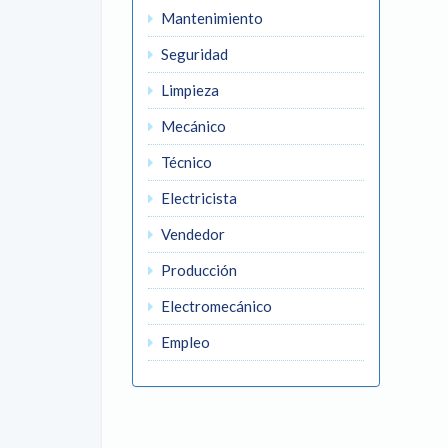
Mantenimiento
Seguridad
Limpieza
Mecánico
Técnico
Electricista
Vendedor
Producción
Electromecánico
Empleo