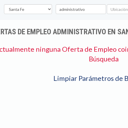
Provincia
Palabra
Ubicación
clave
RTAS DE EMPLEO ADMINISTRATIVO EN SA
ctualmente ninguna Oferta de Empleo coi
Búsqueda
Limpiar Parámetros de 