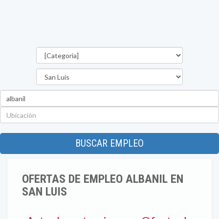
Categorías
Provincia
Palabra
clave
Ubicación
BUSCAR EMPLEO
OFERTAS DE EMPLEO ALBANIL EN
SAN LUIS