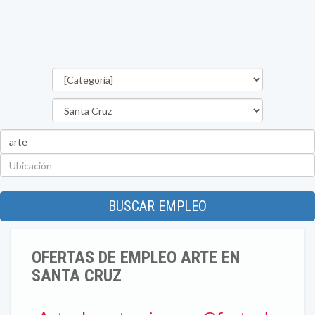
Categorías
Provincia
Palabra
clave
Ubicación
BUSCAR EMPLEO
OFERTAS DE EMPLEO ARTE EN
SANTA CRUZ