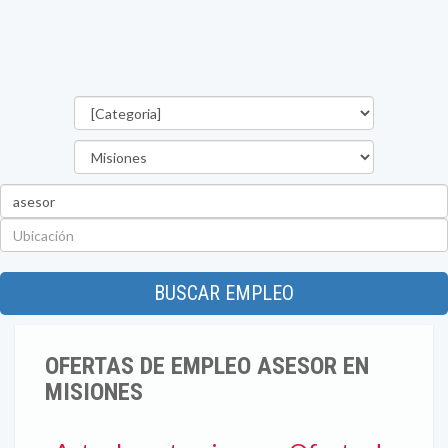
Categorías
Provincia
Palabra
clave
Ubicación
BUSCAR EMPLEO
OFERTAS DE EMPLEO ASESOR EN
MISIONES