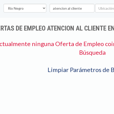
Provincia
Palabra
Ubicación
clave
RTAS DE EMPLEO ATENCION AL CLIENTE E
ctualmente ninguna Oferta de Empleo coi
Búsqueda
Limpiar Parámetros de 