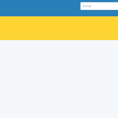
Email