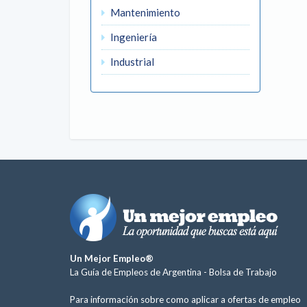
Mantenimiento
Ingeniería
Industrial
Un Mejor Empleo®
La Guía de Empleos de Argentina -
Bolsa de Trabajo
Para información sobre como aplicar a ofertas de empleo