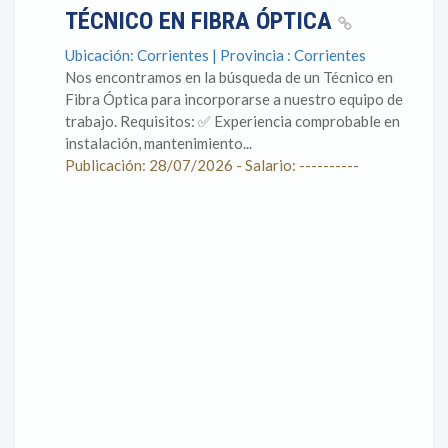
TÉCNICO EN FIBRA ÓPTICA
Ubicación: Corrientes | Provincia : Corrientes
Nos encontramos en la búsqueda de un Técnico en
Fibra Óptica para incorporarse a nuestro equipo de
trabajo. Requisitos: ✅ Experiencia comprobable en
instalación, mantenimiento...
Publicación: 28/07/2026 - Salario: ----------