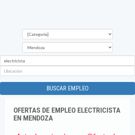
Categorías
Provincia
Palabra
clave
Ubicación
BUSCAR EMPLEO
OFERTAS DE EMPLEO ELECTRICISTA
EN MENDOZA