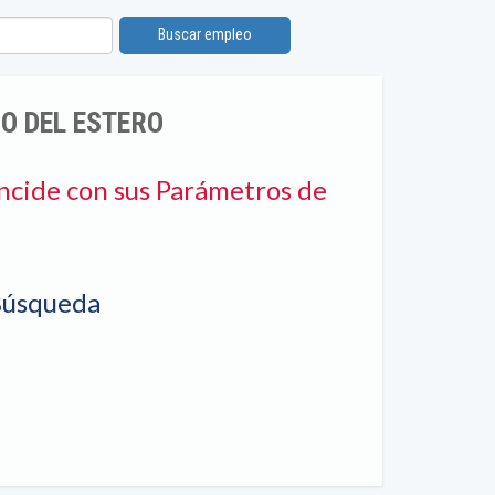
Buscar empleo
O DEL ESTERO
ncide con sus Parámetros de
Búsqueda