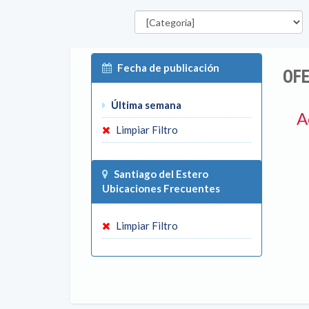
Categorías
Fecha de publicación
OFE
Última semana
A
Limpiar Filtro
Santiago del Estero
Ubicaciones Frecuentes
Limpiar Filtro