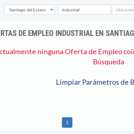
Provincia
Palabra
Ubicación
clave
RTAS DE EMPLEO INDUSTRIAL EN SANTIAG
ctualmente ninguna Oferta de Empleo coi
Búsqueda
Limpiar Parámetros de 
1