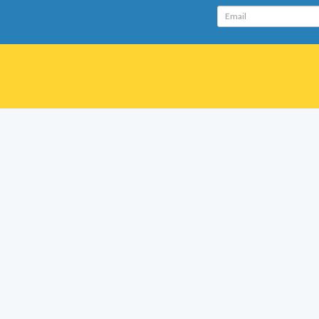
Email