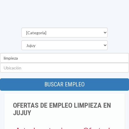
Categorías
Provincia
Palabra
clave
Ubicación
BUSCAR EMPLEO
OFERTAS DE EMPLEO LIMPIEZA EN
JUJUY