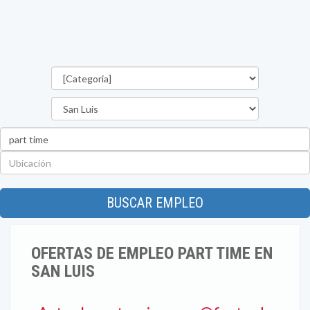
Categorías
Provincia
Palabra
clave
Ubicación
BUSCAR EMPLEO
OFERTAS DE EMPLEO PART TIME EN
SAN LUIS