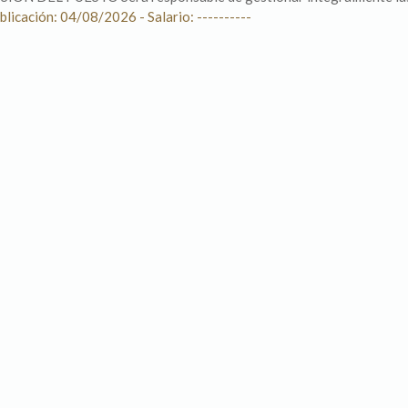
blicación: 04/08/2026 - Salario: ----------