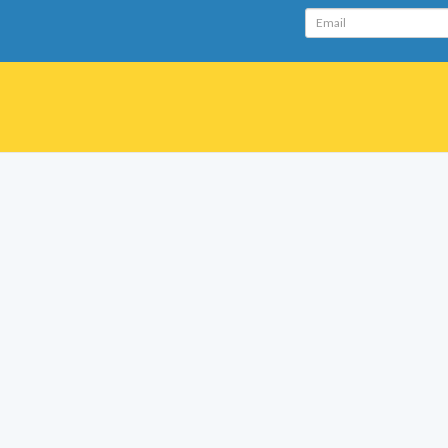
Email