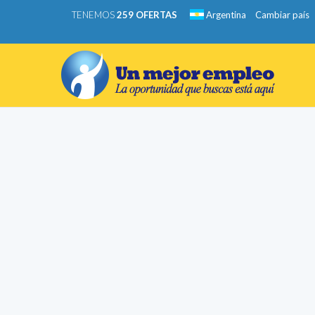
TENEMOS
259 OFERTAS
Argentina
Cambiar país