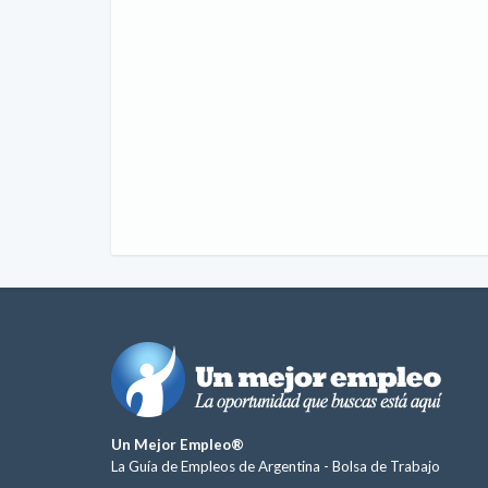
Un Mejor Empleo®
La Guía de Empleos de Argentina -
Bolsa de Trabajo