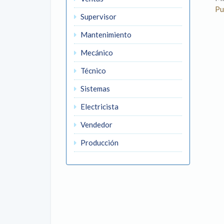
Pu
Supervisor
Mantenimiento
Mecánico
Técnico
Sistemas
Electricista
Vendedor
Producción