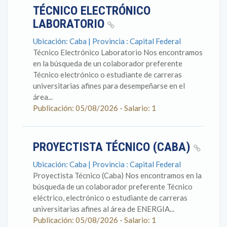
TÉCNICO ELECTRÓNICO
LABORATORIO
Ubicación: Caba | Provincia : Capital Federal
Técnico Electrónico Laboratorio Nos encontramos
en la búsqueda de un colaborador preferente
Técnico electrónico o estudiante de carreras
universitarias afines para desempeñarse en el
área...
Publicación: 05/08/2026 - Salario: 1
PROYECTISTA TÉCNICO (CABA)
Ubicación: Caba | Provincia : Capital Federal
Proyectista Técnico (Caba) Nos encontramos en la
búsqueda de un colaborador preferente Técnico
eléctrico, electrónico o estudiante de carreras
universitarias afines al área de ENERGIA...
Publicación: 05/08/2026 - Salario: 1