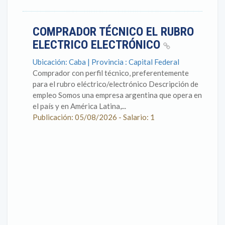
COMPRADOR TÉCNICO EL RUBRO
ELECTRICO ELECTRÓNICO
Ubicación: Caba | Provincia : Capital Federal
Comprador con perfil técnico, preferentemente
para el rubro eléctrico/electrónico Descripción de
empleo Somos una empresa argentina que opera en
el país y en América Latina,...
Publicación: 05/08/2026 - Salario: 1