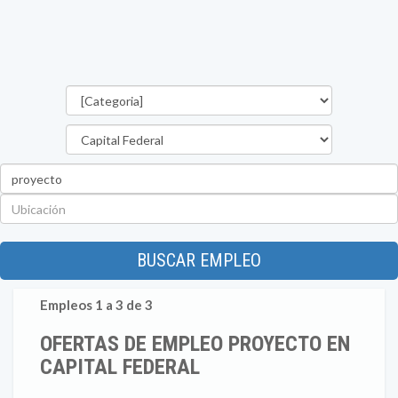
Categorías
Provincia
Palabra
clave
Ubicación
BUSCAR EMPLEO
Empleos 1 a 3 de 3
OFERTAS DE EMPLEO PROYECTO EN
CAPITAL FEDERAL