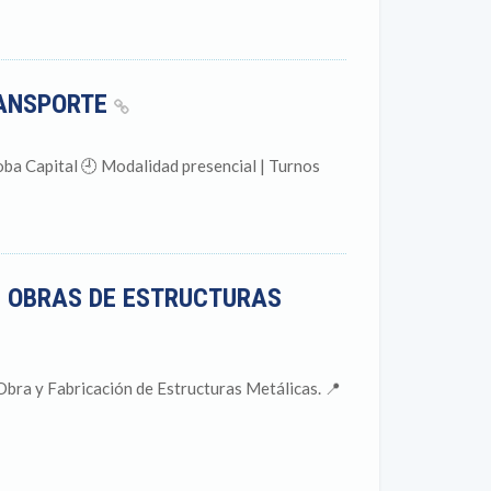
RANSPORTE
ba Capital 🕘 Modalidad presencial | Turnos
E OBRAS DE ESTRUCTURAS
bra y Fabricación de Estructuras Metálicas. 📍