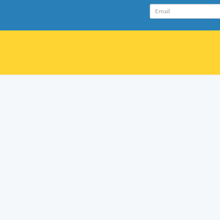
Email