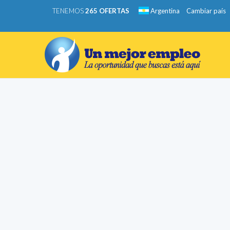
TENEMOS
265 OFERTAS
Argentina
Cambiar país