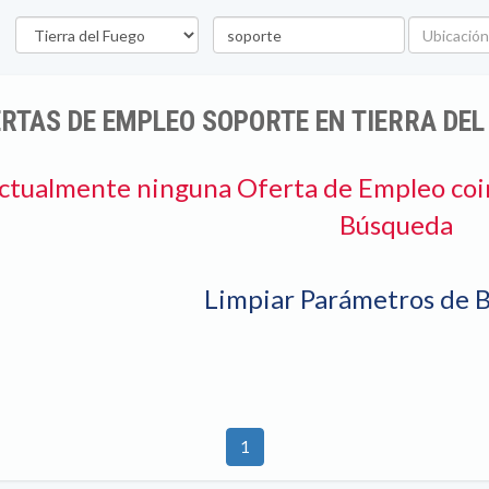
Provincia
Palabra
Ubicación
clave
RTAS DE EMPLEO SOPORTE EN TIERRA DEL
ctualmente ninguna Oferta de Empleo coi
Búsqueda
Limpiar Parámetros de 
1