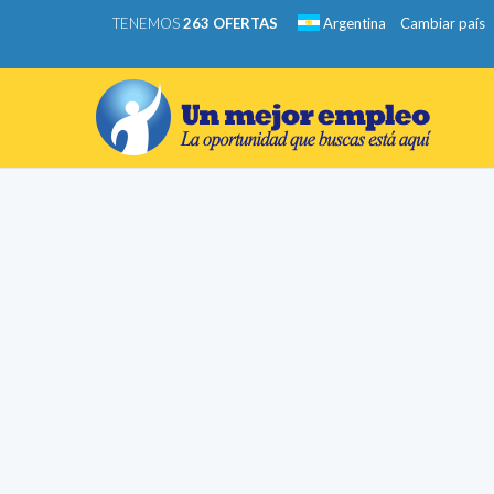
TENEMOS
263 OFERTAS
Argentina
Cambiar país