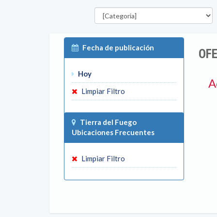
Categorías
Fecha de publicación
OFE
Hoy
A
Limpiar Filtro
Tierra del Fuego
Ubicaciones Frecuentes
Limpiar Filtro