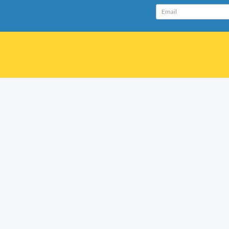
Email