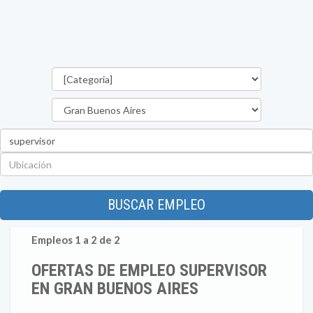
Categorías
Provincia
Palabra
clave
Ubicación
BUSCAR EMPLEO
Empleos 1 a 2 de 2
OFERTAS DE EMPLEO SUPERVISOR
EN GRAN BUENOS AIRES