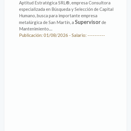
Aptitud Estratégica SRL®, empresa Consultora
especializada en Búsqueda y Selección de Capital
Humano, busca para importante empresa
Supervisor
metalúrgica de San Martín, a
de
Mantenimiento....
Publicación: 01/08/2026 - Salario: ----------