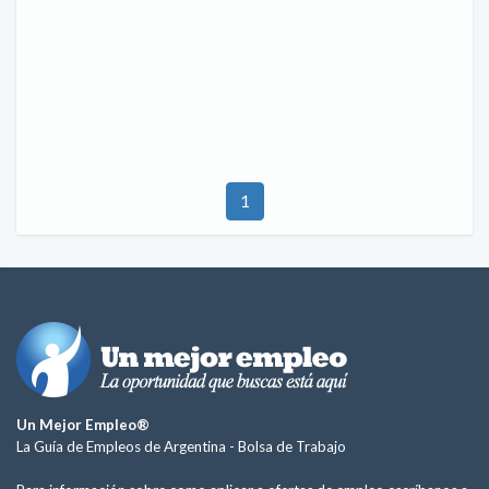
1
Un Mejor Empleo®
La Guía de Empleos de Argentina -
Bolsa de Trabajo