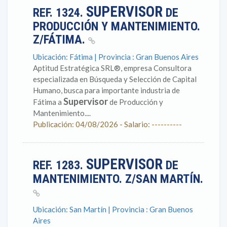
SUPERVISOR
REF. 1324.
DE
PRODUCCIÓN Y MANTENIMIENTO.
Z/FÁTIMA.
Ubicación: Fátima | Provincia : Gran Buenos Aires
Aptitud Estratégica SRL®, empresa Consultora
especializada en Búsqueda y Selección de Capital
Humano, busca para importante industria de
Supervisor
Fátima a
de Producción y
Mantenimiento....
Publicación: 04/08/2026 - Salario: ----------
SUPERVISOR
REF. 1283.
DE
MANTENIMIENTO. Z/SAN MARTÍN.
Ubicación: San Martín | Provincia : Gran Buenos
Aires