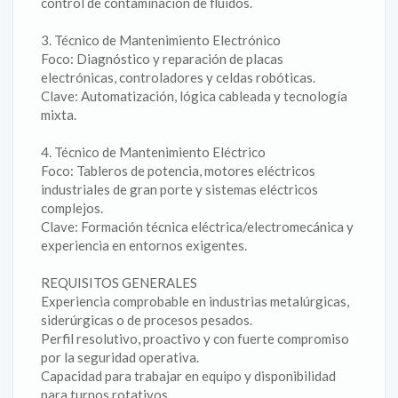
control de contaminación de fluidos.
3. Técnico de Mantenimiento Electrónico
Foco: Diagnóstico y reparación de placas
electrónicas, controladores y celdas robóticas.
Clave: Automatización, lógica cableada y tecnología
mixta.
4. Técnico de Mantenimiento Eléctrico
Foco: Tableros de potencia, motores eléctricos
industriales de gran porte y sistemas eléctricos
complejos.
Clave: Formación técnica eléctrica/electromecánica y
experiencia en entornos exigentes.
REQUISITOS GENERALES
Experiencia comprobable en industrias metalúrgicas,
siderúrgicas o de procesos pesados.
Perfil resolutivo, proactivo y con fuerte compromiso
por la seguridad operativa.
Capacidad para trabajar en equipo y disponibilidad
para turnos rotativos.