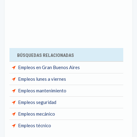
BÚSQUEDAS RELACIONADAS
Empleos en Gran Buenos Aires
Empleos lunes a viernes
Empleos mantenimiento
Empleos seguridad
Empleos mecánico
Empleos técnico