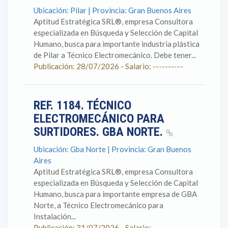
Ubicación: Pilar | Provincia: Gran Buenos Aires
Aptitud Estratégica SRL®, empresa Consultora
especializada en Búsqueda y Selección de Capital
Humano, busca para importante industria plástica
de Pilar a Técnico Electromecánico. Debe tener...
Publicación: 28/07/2026 - Salario: ----------
REF. 1184. TÉCNICO
ELECTROMECÁNICO PARA
SURTIDORES. GBA NORTE.
Ubicación: Gba Norte | Provincia: Gran Buenos
Aires
Aptitud Estratégica SRL®, empresa Consultora
especializada en Búsqueda y Selección de Capital
Humano, busca para importante empresa de GBA
Norte, a Técnico Electromecánico para
Instalación...
Publicación: 31/07/2026 - Salario: ----------