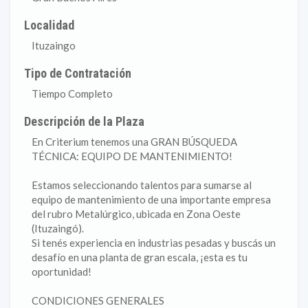
Localidad
Ituzaingo
Tipo de Contratación
Tiempo Completo
Descripción de la Plaza
En Criterium tenemos una GRAN BÚSQUEDA
TÉCNICA: EQUIPO DE MANTENIMIENTO!
Estamos seleccionando talentos para sumarse al
equipo de mantenimiento de una importante empresa
del rubro Metalúrgico, ubicada en Zona Oeste
(Ituzaingó).
Si tenés experiencia en industrias pesadas y buscás un
desafío en una planta de gran escala, ¡esta es tu
oportunidad!
CONDICIONES GENERALES