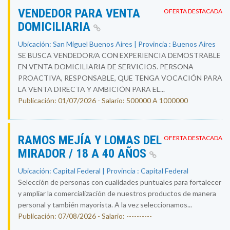
VENDEDOR PARA VENTA
OFERTA DESTACADA
DOMICILIARIA
Ubicación: San Miguel Buenos Aires | Provincia : Buenos Aires
SE BUSCA VENDEDOR/A CON EXPERIENCIA DEMOSTRABLE
EN VENTA DOMICILIARIA DE SERVICIOS. PERSONA
PROACTIVA, RESPONSABLE, QUE TENGA VOCACIÓN PARA
LA VENTA DIRECTA Y AMBICIÓN PARA EL...
Publicación: 01/07/2026 - Salario: 500000 A 1000000
RAMOS MEJÍA Y LOMAS DEL
OFERTA DESTACADA
MIRADOR / 18 A 40 AÑOS
Ubicación: Capital Federal | Provincia : Capital Federal
Selección de personas con cualidades puntuales para fortalecer
y ampliar la comercialización de nuestros productos de manera
personal y también mayorista. A la vez seleccionamos...
Publicación: 07/08/2026 - Salario: ----------