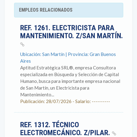
EMPLEOS RELACIONADOS
REF. 1261. ELECTRICISTA PARA
MANTENIMIENTO. Z/SAN MARTÍN.
Ubicación: San Martín | Provincia: Gran Buenos
Aires
Aptitud Estratégica SRL®, empresa Consultora
especializada en Búsqueda y Selección de Capital
Humano, busca para importante empresa nacional
de San Martín, un Electricista para
Mantenimiento...
Publicación: 28/07/2026 - Salario: ----------
REF. 1312. TÉCNICO
ELECTROMECÁNICO. Z/PILAR.