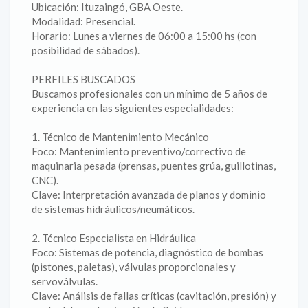
Ubicación: Ituzaingó, GBA Oeste.
Modalidad: Presencial.
Horario: Lunes a viernes de 06:00 a 15:00 hs (con
posibilidad de sábados).
PERFILES BUSCADOS
Buscamos profesionales con un mínimo de 5 años de
experiencia en las siguientes especialidades:
1. Técnico de Mantenimiento Mecánico
Foco: Mantenimiento preventivo/correctivo de
maquinaria pesada (prensas, puentes grúa, guillotinas,
CNC).
Clave: Interpretación avanzada de planos y dominio
de sistemas hidráulicos/neumáticos.
2. Técnico Especialista en Hidráulica
Foco: Sistemas de potencia, diagnóstico de bombas
(pistones, paletas), válvulas proporcionales y
servoválvulas.
Clave: Análisis de fallas críticas (cavitación, presión) y