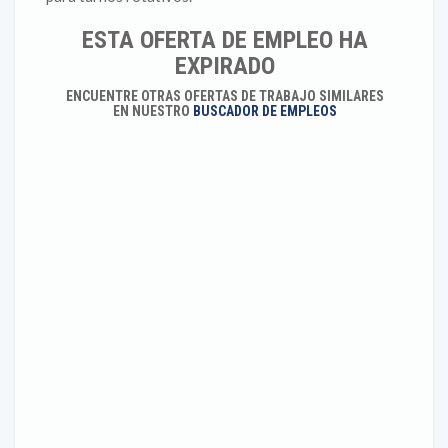
ESTA OFERTA DE EMPLEO HA
EXPIRADO
ENCUENTRE OTRAS OFERTAS DE TRABAJO SIMILARES
EN NUESTRO
BUSCADOR DE EMPLEOS