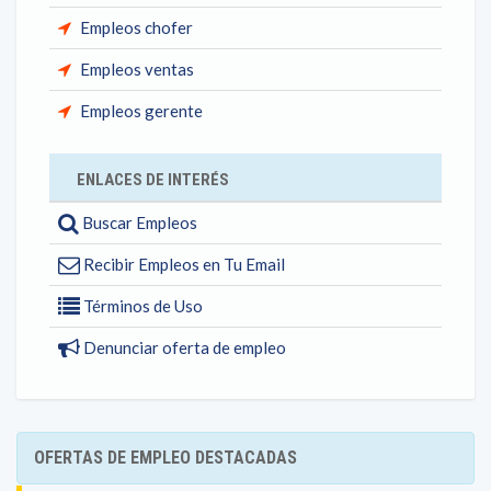
Empleos chofer
Empleos ventas
Empleos gerente
ENLACES DE INTERÉS
Buscar Empleos
Recibir Empleos en Tu Email
Términos de Uso
Denunciar oferta de empleo
OFERTAS DE EMPLEO DESTACADAS