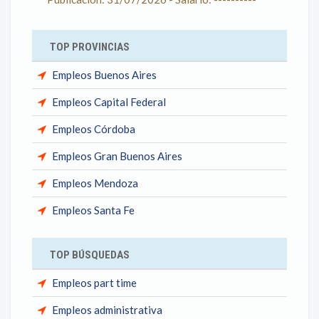
TOP PROVINCIAS
Empleos Buenos Aires
Empleos Capital Federal
Empleos Córdoba
Empleos Gran Buenos Aires
Empleos Mendoza
Empleos Santa Fe
TOP BÚSQUEDAS
Empleos part time
Empleos administrativa