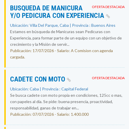
BUSQUEDA DE MANICURA
OFERTA DESTACADA
Y/O PEDICURA CON EXPERIENCIA
Ubicación: Villa Del Parque, Caba | Provincia : Buenos Aires
Estamos en búsqueda de Manicuras sean Pedicuras con
Experiencia, para formar parte de un equipo con un objetivo de
crecimiento y la Misión de servir...
Publicación: 17/07/2026 - Salario: A Comision con agenda
cargada.
CADETE CON MOTO
OFERTA DESTACADA
Ubicación: Caba | Provincia : Capital Federal
Se busca cadete con moto propia en condiciones, 125cc o mas,
con papeles al día. Se pide: buena presencia, proactividad,
responsabilidad, ganas de trabajar en...
Publicación: 07/07/2026 - Salario: 1.400.000