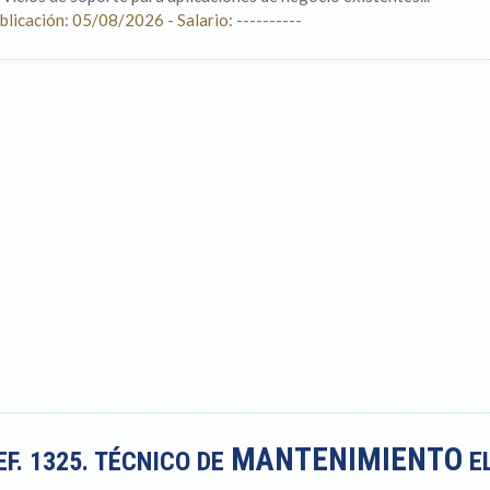
blicación: 05/08/2026 - Salario: ----------
MANTENIMIENTO
EF. 1325. TÉCNICO DE
EL