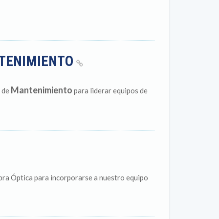
TENIMIENTO
Mantenimiento
a de
para liderar equipos de
bra Óptica para incorporarse a nuestro equipo