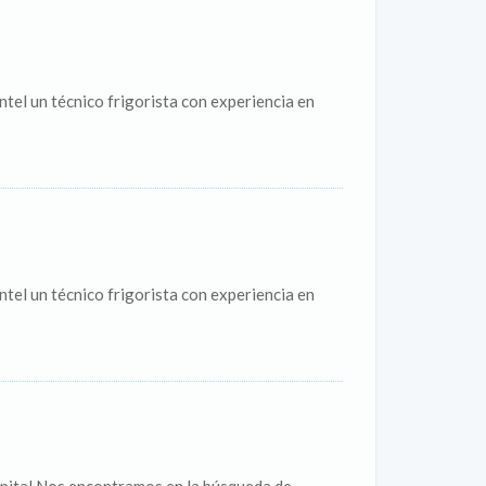
ntel un técnico frigorista con experiencia en
ntel un técnico frigorista con experiencia en