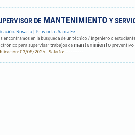
MANTENIMIENTO
UPERVISOR DE
Y SERVI
icación: Rosario | Provincia : Santa Fe
s encontramos en la búsqueda de un técnico / ingeniero o estudiante
mantenimiento
ectrónico para supervisar trabajos de
preventivo y
blicación: 03/08/2026 - Salario: ----------