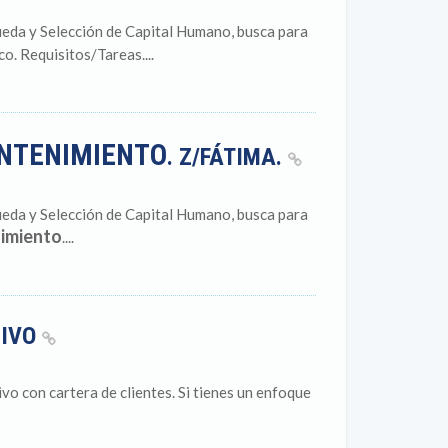
eda y Selección de Capital Humano, busca para
co. Requisitos/Tareas....
NTENIMIENTO
. Z/FÁTIMA.
eda y Selección de Capital Humano, busca para
imiento
....
SIVO
con cartera de clientes. Si tienes un enfoque