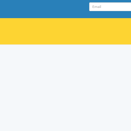
Email