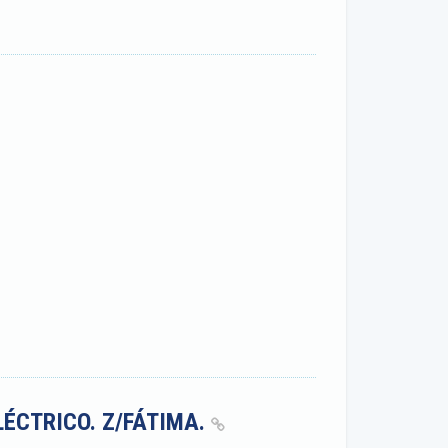
ÉCTRICO. Z/FÁTIMA.