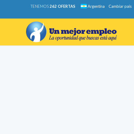
TENEMOS
262 OFERTAS
Argentina
Cambiar país