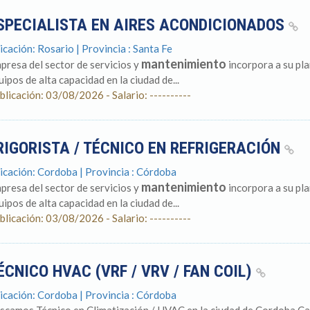
SPECIALISTA EN AIRES ACONDICIONADOS
icación: Rosario | Provincia : Santa Fe
mantenimiento
presa del sector de servicios y
incorpora a su pla
uipos de alta capacidad en la ciudad de...
blicación: 03/08/2026 - Salario: ----------
RIGORISTA / TÉCNICO EN REFRIGERACIÓN
icación: Cordoba | Provincia : Córdoba
mantenimiento
presa del sector de servicios y
incorpora a su pla
uipos de alta capacidad en la ciudad de...
blicación: 03/08/2026 - Salario: ----------
ÉCNICO HVAC (VRF / VRV / FAN COIL)
icación: Cordoba | Provincia : Córdoba