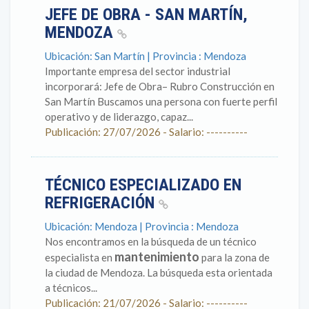
JEFE DE OBRA - SAN MARTÍN,
MENDOZA
Ubicación: San Martín | Provincia : Mendoza
Importante empresa del sector industrial
incorporará: Jefe de Obra– Rubro Construcción en
San Martín Buscamos una persona con fuerte perfil
operativo y de liderazgo, capaz...
Publicación: 27/07/2026 - Salario: ----------
TÉCNICO ESPECIALIZADO EN
REFRIGERACIÓN
Ubicación: Mendoza | Provincia : Mendoza
Nos encontramos en la búsqueda de un técnico
mantenimiento
especialista en
para la zona de
la ciudad de Mendoza. La búsqueda esta orientada
a técnicos...
Publicación: 21/07/2026 - Salario: ----------