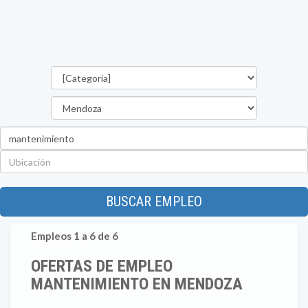
Categorías
Provincia
Palabra
clave
Ubicación
BUSCAR EMPLEO
Empleos 1 a 6 de 6
OFERTAS DE EMPLEO
MANTENIMIENTO EN MENDOZA