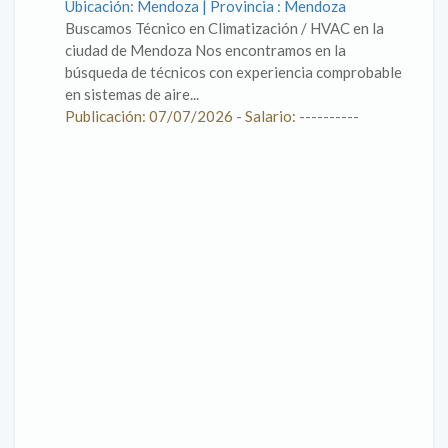
Ubicación: Mendoza | Provincia : Mendoza
Buscamos Técnico en Climatización / HVAC en la
ciudad de Mendoza Nos encontramos en la
búsqueda de técnicos con experiencia comprobable
en sistemas de aire...
Publicación: 07/07/2026 - Salario: ----------