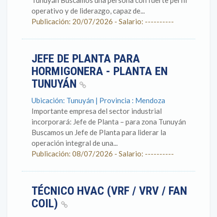
Tunuyán Buscamos una persona con fuerte perfil
operativo y de liderazgo, capaz de...
Publicación: 20/07/2026 - Salario: ----------
JEFE DE PLANTA PARA
HORMIGONERA - PLANTA EN
TUNUYÁN
Ubicación: Tunuyán | Provincia : Mendoza
Importante empresa del sector industrial
incorporará: Jefe de Planta – para zona Tunuyán
Buscamos un Jefe de Planta para liderar la
operación integral de una...
Publicación: 08/07/2026 - Salario: ----------
TÉCNICO HVAC (VRF / VRV / FAN
COIL)