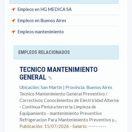
Empleos en HG MEDICA SA
Empleos en Buenos Aires
Empleos mantenimiento
EMPLEOS RELACIONADOS
TECNICO MANTENIMIENTO
GENERAL
Ubicación: San Martin | Provincia: Buenos Aires
Tecnico Mantenimiento General Preventivo /
Correctivos Conocimientos de Electricidad Alterna
- Continua Pintura herreria Limpieza de
Equipamiento - mantenimiento Preventivo
Refrigeracion Para Mantenimiento Preventivo y...
Publicación: 15/07/2026 - Salario: ----------