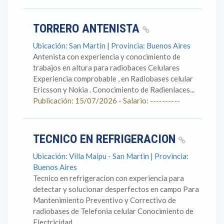
TORRERO ANTENISTA
Ubicación: San Martin | Provincia: Buenos Aires
Antenista con experiencia y conocimiento de
trabajos en altura para radiobaces Celulares
Experiencia comprobable , en Radiobases celular
Ericsson y Nokia . Conocimiento de Radienlaces...
Publicación: 15/07/2026 - Salario: ----------
TECNICO EN REFRIGERACION
Ubicación: Villa Maipu - San Martin | Provincia:
Buenos Aires
Tecnico en refrigeracion con experiencia para
detectar y solucionar desperfectos en campo Para
Mantenimiento Preventivo y Correctivo de
radiobases de Telefonia celular Conocimiento de
Electricidad...