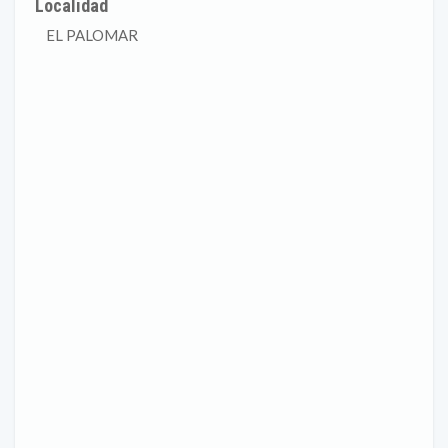
Localidad
EL PALOMAR