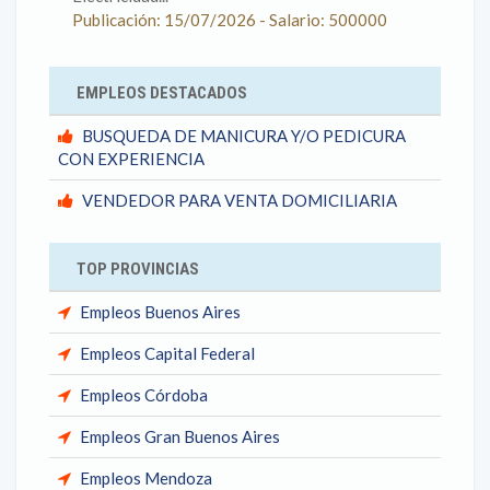
Publicación: 15/07/2026 - Salario: 500000
EMPLEOS DESTACADOS
BUSQUEDA DE MANICURA Y/O PEDICURA
CON EXPERIENCIA
VENDEDOR PARA VENTA DOMICILIARIA
TOP PROVINCIAS
Empleos Buenos Aires
Empleos Capital Federal
Empleos Córdoba
Empleos Gran Buenos Aires
Empleos Mendoza