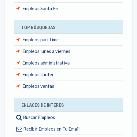
Empleos Santa Fe
TOP BÚSQUEDAS
Empleos part time
Empleos lunes a viernes
Empleos administrativa
Empleos chofer
Empleos ventas
ENLACES DE INTERÉS
Buscar Empleos
Recibir Empleos en Tu Email