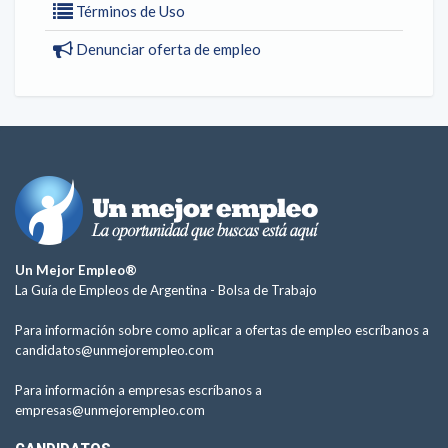
Términos de Uso
Denunciar oferta de empleo
Un Mejor Empleo®
La Guía de Empleos de Argentina -
Bolsa de Trabajo
Para información sobre como aplicar a ofertas de empleo escríbanos a
candidatos@unmejorempleo.com
Para información a empresas escríbanos a
empresas@unmejorempleo.com