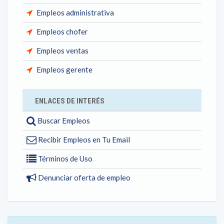
Empleos administrativa
Empleos chofer
Empleos ventas
Empleos gerente
ENLACES DE INTERÉS
Buscar Empleos
Recibir Empleos en Tu Email
Términos de Uso
Denunciar oferta de empleo