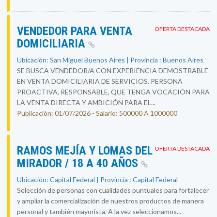
VENDEDOR PARA VENTA
OFERTA DESTACADA
DOMICILIARIA
Ubicación: San Miguel Buenos Aires | Provincia : Buenos Aires
SE BUSCA VENDEDOR/A CON EXPERIENCIA DEMOSTRABLE
EN VENTA DOMICILIARIA DE SERVICIOS. PERSONA
PROACTIVA, RESPONSABLE, QUE TENGA VOCACIÓN PARA
LA VENTA DIRECTA Y AMBICIÓN PARA EL...
Publicación: 01/07/2026 - Salario: 500000 A 1000000
RAMOS MEJÍA Y LOMAS DEL
OFERTA DESTACADA
MIRADOR / 18 A 40 AÑOS
Ubicación: Capital Federal | Provincia : Capital Federal
Selección de personas con cualidades puntuales para fortalecer
y ampliar la comercialización de nuestros productos de manera
personal y también mayorista. A la vez seleccionamos...