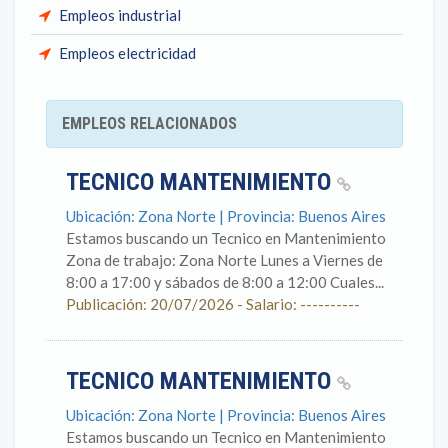
Empleos industrial
Empleos electricidad
EMPLEOS RELACIONADOS
TECNICO MANTENIMIENTO
Ubicación: Zona Norte | Provincia: Buenos Aires
Estamos buscando un Tecnico en Mantenimiento
Zona de trabajo: Zona Norte Lunes a Viernes de
8:00 a 17:00 y sábados de 8:00 a 12:00 Cuales...
Publicación: 20/07/2026 - Salario: ----------
TECNICO MANTENIMIENTO
Ubicación: Zona Norte | Provincia: Buenos Aires
Estamos buscando un Tecnico en Mantenimiento