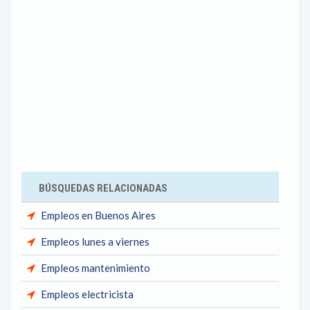
BÚSQUEDAS RELACIONADAS
Empleos en Buenos Aires
Empleos lunes a viernes
Empleos mantenimiento
Empleos electricista