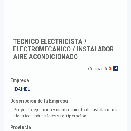
TECNICO ELECTRICISTA /
ELECTROMECANICO / INSTALADOR
AIRE ACONDICIONADO
Faceb
Compartir
Empresa
IBAMEL
Descripción de la Empresa
Proyecto, ejecucion y mantenimiento de instalaciones
electricas industriales y refrigeracion
Provincia