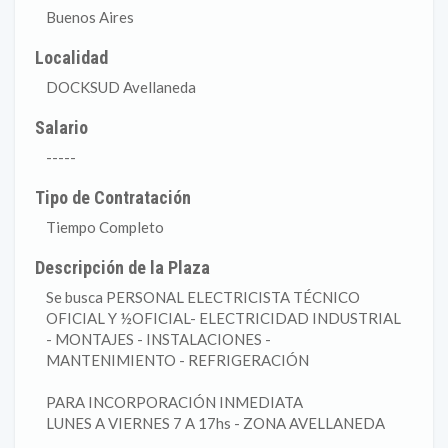
Buenos Aires
Localidad
DOCKSUD Avellaneda
Salario
-----
Tipo de Contratación
Tiempo Completo
Descripción de la Plaza
Se busca PERSONAL ELECTRICISTA TÉCNICO
OFICIAL Y ½OFICIAL- ELECTRICIDAD INDUSTRIAL
- MONTAJES - INSTALACIONES -
MANTENIMIENTO - REFRIGERACIÓN
PARA INCORPORACIÓN INMEDIATA
LUNES A VIERNES 7 A 17hs - ZONA AVELLANEDA