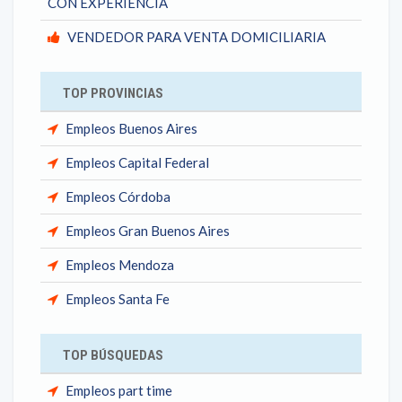
CON EXPERIENCIA
VENDEDOR PARA VENTA DOMICILIARIA
TOP PROVINCIAS
Empleos Buenos Aires
Empleos Capital Federal
Empleos Córdoba
Empleos Gran Buenos Aires
Empleos Mendoza
Empleos Santa Fe
TOP BÚSQUEDAS
Empleos part time