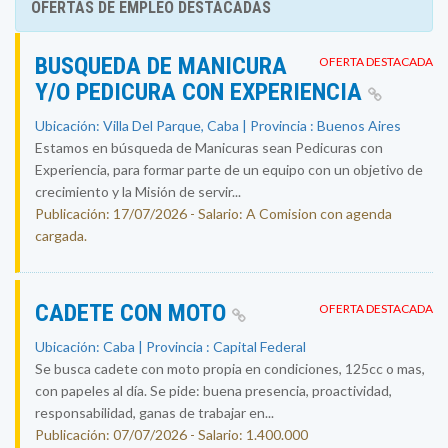
OFERTAS DE EMPLEO DESTACADAS
BUSQUEDA DE MANICURA
OFERTA DESTACADA
Y/O PEDICURA CON EXPERIENCIA
Ubicación: Villa Del Parque, Caba | Provincia : Buenos Aires
Estamos en búsqueda de Manicuras sean Pedicuras con
Experiencia, para formar parte de un equipo con un objetivo de
crecimiento y la Misión de servir...
Publicación: 17/07/2026 - Salario: A Comision con agenda
cargada.
CADETE CON MOTO
OFERTA DESTACADA
Ubicación: Caba | Provincia : Capital Federal
Se busca cadete con moto propia en condiciones, 125cc o mas,
con papeles al día. Se pide: buena presencia, proactividad,
responsabilidad, ganas de trabajar en...
Publicación: 07/07/2026 - Salario: 1.400.000