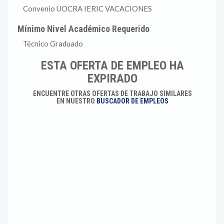
Convenio UOCRA IERIC VACACIONES
Mínimo Nivel Académico Requerido
Técnico Graduado
ESTA OFERTA DE EMPLEO HA
EXPIRADO
ENCUENTRE OTRAS OFERTAS DE TRABAJO SIMILARES
EN NUESTRO
BUSCADOR DE EMPLEOS