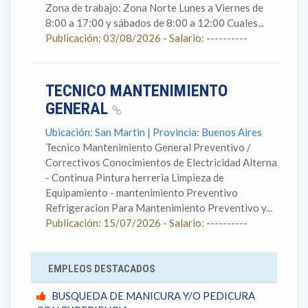
Zona de trabajo: Zona Norte Lunes a Viernes de
8:00 a 17:00 y sábados de 8:00 a 12:00 Cuales...
Publicación: 03/08/2026 - Salario: ----------
TECNICO MANTENIMIENTO
GENERAL
Ubicación: San Martin | Provincia: Buenos Aires
Tecnico Mantenimiento General Preventivo /
Correctivos Conocimientos de Electricidad Alterna
- Continua Pintura herreria Limpieza de
Equipamiento - mantenimiento Preventivo
Refrigeracion Para Mantenimiento Preventivo y...
Publicación: 15/07/2026 - Salario: ----------
EMPLEOS DESTACADOS
BUSQUEDA DE MANICURA Y/O PEDICURA