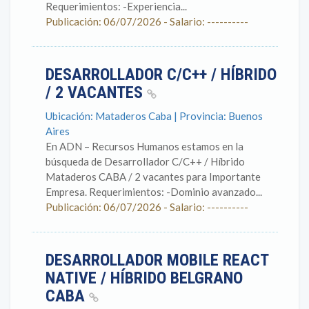
Requerimientos: -Experiencia...
Publicación: 06/07/2026 - Salario: ----------
DESARROLLADOR C/C++ / HÍBRIDO
/ 2 VACANTES
Ubicación: Mataderos Caba | Provincia: Buenos
Aires
En ADN – Recursos Humanos estamos en la
búsqueda de Desarrollador C/C++ / Híbrido
Mataderos CABA / 2 vacantes para Importante
Empresa. Requerimientos: -Dominio avanzado...
Publicación: 06/07/2026 - Salario: ----------
DESARROLLADOR MOBILE REACT
NATIVE / HÍBRIDO BELGRANO
CABA