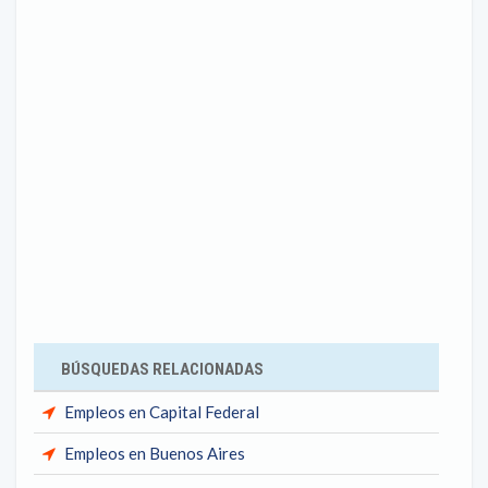
BÚSQUEDAS RELACIONADAS
Empleos en Capital Federal
Empleos en Buenos Aires