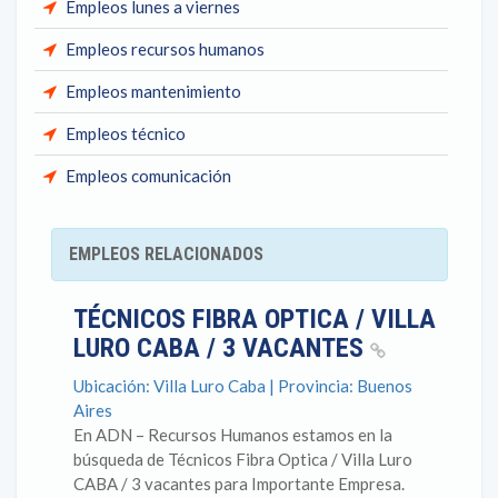
Empleos lunes a viernes
Empleos recursos humanos
Empleos mantenimiento
Empleos técnico
Empleos comunicación
EMPLEOS RELACIONADOS
TÉCNICOS FIBRA OPTICA / VILLA
LURO CABA / 3 VACANTES
Ubicación: Villa Luro Caba | Provincia: Buenos
Aires
En ADN – Recursos Humanos estamos en la
búsqueda de Técnicos Fibra Optica / Villa Luro
CABA / 3 vacantes para Importante Empresa.