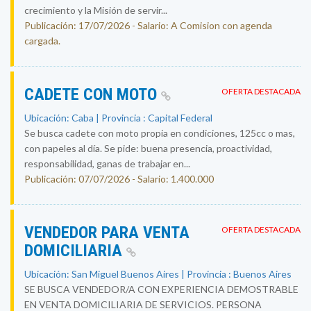
crecimiento y la Misión de servir...
Publicación: 17/07/2026 - Salario: A Comision con agenda
cargada.
CADETE CON MOTO
OFERTA DESTACADA
Ubicación: Caba | Provincia : Capital Federal
Se busca cadete con moto propia en condiciones, 125cc o mas,
con papeles al día. Se pide: buena presencia, proactividad,
responsabilidad, ganas de trabajar en...
Publicación: 07/07/2026 - Salario: 1.400.000
VENDEDOR PARA VENTA
OFERTA DESTACADA
DOMICILIARIA
Ubicación: San Miguel Buenos Aires | Provincia : Buenos Aires
SE BUSCA VENDEDOR/A CON EXPERIENCIA DEMOSTRABLE
EN VENTA DOMICILIARIA DE SERVICIOS. PERSONA