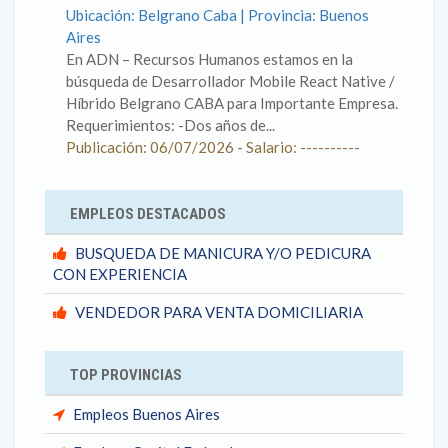
Ubicación: Belgrano Caba | Provincia: Buenos
Aires
En ADN – Recursos Humanos estamos en la
búsqueda de Desarrollador Mobile React Native /
Híbrido Belgrano CABA para Importante Empresa.
Requerimientos: -Dos años de...
Publicación: 06/07/2026 - Salario: ----------
EMPLEOS DESTACADOS
BUSQUEDA DE MANICURA Y/O PEDICURA
CON EXPERIENCIA
VENDEDOR PARA VENTA DOMICILIARIA
TOP PROVINCIAS
Empleos Buenos Aires