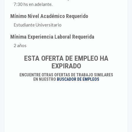
7:30 hs en adelante.
Mínimo Nivel Académico Requerido
Estudiante Universitario
Mínima Experiencia Laboral Requerida
2 años
ESTA OFERTA DE EMPLEO HA
EXPIRADO
ENCUENTRE OTRAS OFERTAS DE TRABAJO SIMILARES
EN NUESTRO
BUSCADOR DE EMPLEOS