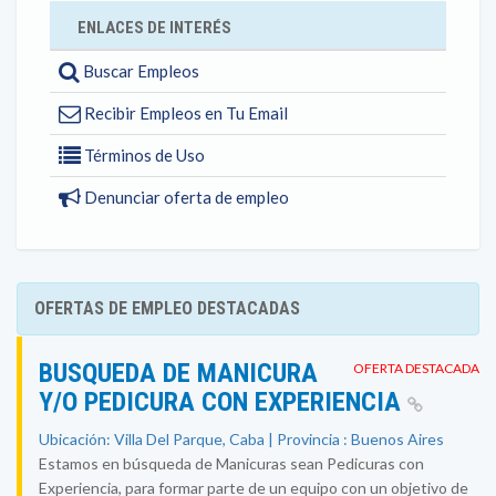
ENLACES DE INTERÉS
Buscar Empleos
Recibir Empleos en Tu Email
Términos de Uso
Denunciar oferta de empleo
OFERTAS DE EMPLEO DESTACADAS
BUSQUEDA DE MANICURA
OFERTA DESTACADA
Y/O PEDICURA CON EXPERIENCIA
Ubicación: Villa Del Parque, Caba | Provincia : Buenos Aires
Estamos en búsqueda de Manicuras sean Pedicuras con
Experiencia, para formar parte de un equipo con un objetivo de