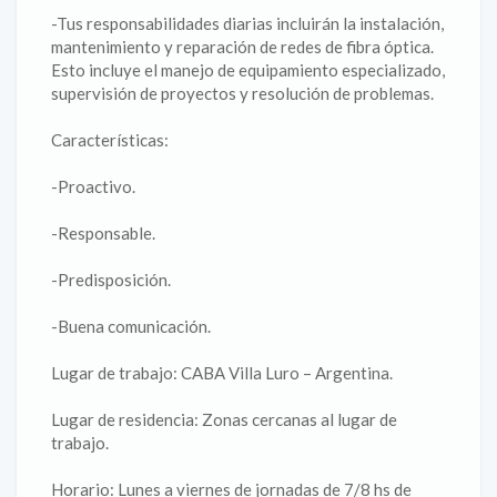
-Tus responsabilidades diarias incluirán la instalación,
mantenimiento y reparación de redes de fibra óptica.
Esto incluye el manejo de equipamiento especializado,
supervisión de proyectos y resolución de problemas.
Características:
-Proactivo.
-Responsable.
-Predisposición.
-Buena comunicación.
Lugar de trabajo: CABA Villa Luro – Argentina.
Lugar de residencia: Zonas cercanas al lugar de
trabajo.
Horario: Lunes a viernes de jornadas de 7/8 hs de