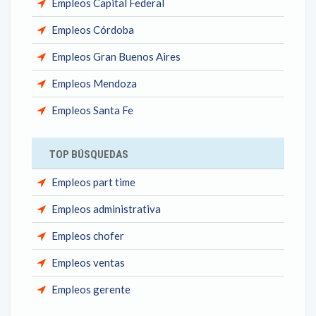
Empleos Capital Federal
Empleos Córdoba
Empleos Gran Buenos Aires
Empleos Mendoza
Empleos Santa Fe
TOP BÚSQUEDAS
Empleos part time
Empleos administrativa
Empleos chofer
Empleos ventas
Empleos gerente