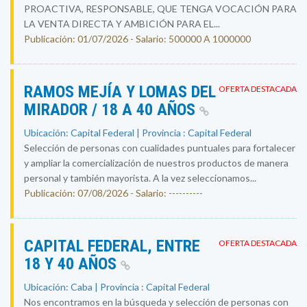
PROACTIVA, RESPONSABLE, QUE TENGA VOCACIÓN PARA
LA VENTA DIRECTA Y AMBICIÓN PARA EL...
Publicación: 01/07/2026 - Salario: 500000 A 1000000
RAMOS MEJÍA Y LOMAS DEL
OFERTA DESTACADA
MIRADOR / 18 A 40 AÑOS
Ubicación: Capital Federal | Provincia : Capital Federal
Selección de personas con cualidades puntuales para fortalecer
y ampliar la comercialización de nuestros productos de manera
personal y también mayorista. A la vez seleccionamos...
Publicación: 07/08/2026 - Salario: ----------
CAPITAL FEDERAL, ENTRE
OFERTA DESTACADA
18 Y 40 AÑOS
Ubicación: Caba | Provincia : Capital Federal
Nos encontramos en la búsqueda y selección de personas con