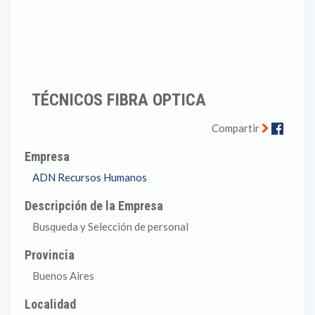
TÉCNICOS FIBRA OPTICA
Faceb
Compartir
Empresa
ADN Recursos Humanos
Descripción de la Empresa
Busqueda y Selección de personal
Provincia
Buenos Aires
Localidad