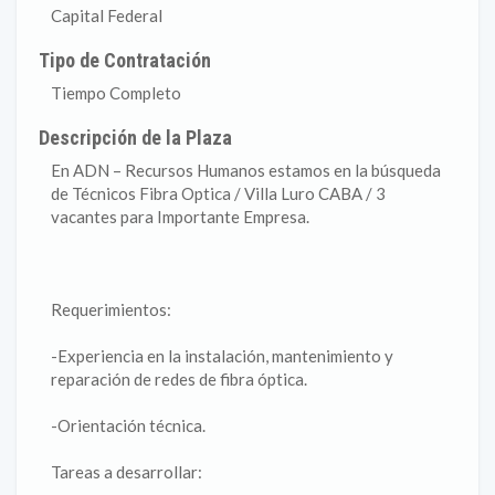
Capital Federal
Tipo de Contratación
Tiempo Completo
Descripción de la Plaza
En ADN – Recursos Humanos estamos en la búsqueda
de Técnicos Fibra Optica / Villa Luro CABA / 3
vacantes para Importante Empresa.
Requerimientos:
-Experiencia en la instalación, mantenimiento y
reparación de redes de fibra óptica.
-Orientación técnica.
Tareas a desarrollar: