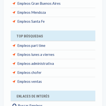
Empleos Gran Buenos Aires
Empleos Mendoza
Empleos Santa Fe
TOP BÚSQUEDAS
Empleos part time
Empleos lunes a viernes
Empleos administrativa
Empleos chofer
Empleos ventas
ENLACES DE INTERÉS
Buscar Empleos