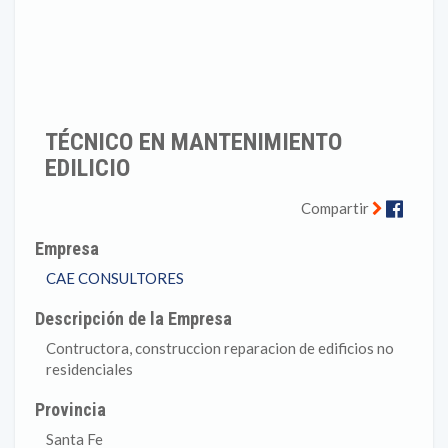
TÉCNICO EN MANTENIMIENTO
EDILICIO
Faceb
Compartir
Empresa
CAE CONSULTORES
Descripción de la Empresa
Contructora, construccion reparacion de edificios no
residenciales
Provincia
Santa Fe