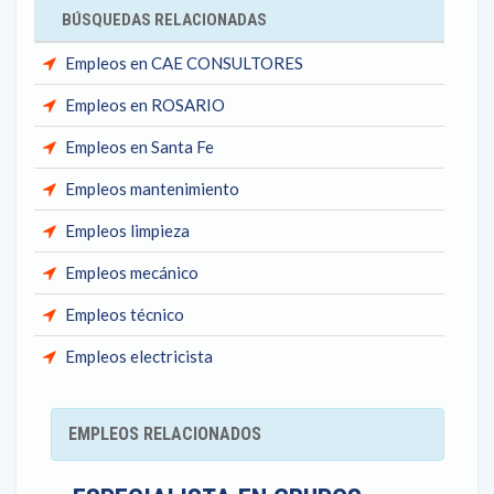
BÚSQUEDAS RELACIONADAS
Empleos en CAE CONSULTORES
Empleos en ROSARIO
Empleos en Santa Fe
Empleos mantenimiento
Empleos limpieza
Empleos mecánico
Empleos técnico
Empleos electricista
EMPLEOS RELACIONADOS