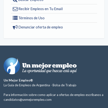
Recibir Empleos en Tu Email
Términos de Uso
Denunciar oferta de empleo
Un Mejor Empleo®
La Guía de Empleos de Argentina -
Bolsa de Trabajo
Para información sobre como aplicar a ofertas de empleo escríbanos a
candidatos@unmejorempleo.com