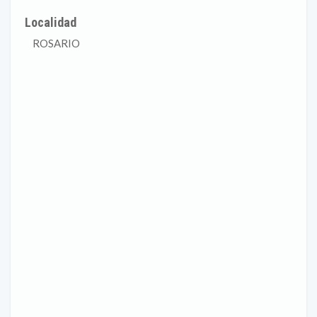
Localidad
ROSARIO