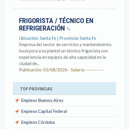
FRIGORISTA / TÉCNICO EN
REFRIGERACIÓN
Ubicación: Santa Fe | Provincia: Santa Fe
Empresa del sector de servicios y mantenimiento
incorpora a su plantel un técnico frigorista con
experiencia en equipos de alta capacidad en la
ciudad de...
Publicación: 03/08/2026 - Salario: ----------
TOP PROVINCIAS
Empleos Buenos Aires
Empleos Capital Federal
Empleos Córdoba