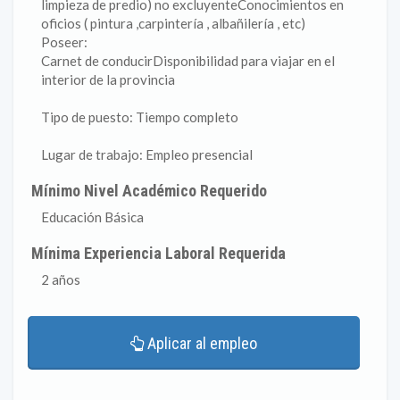
limpieza de predio) no excluyenteConocimientos en
oficios ( pintura ,carpintería , albañilería , etc)
Poseer:
Carnet de conducirDisponibilidad para viajar en el
interior de la provincia
Tipo de puesto: Tiempo completo
Lugar de trabajo: Empleo presencial
Mínimo Nivel Académico Requerido
Educación Básica
Mínima Experiencia Laboral Requerida
2 años
Aplicar al empleo