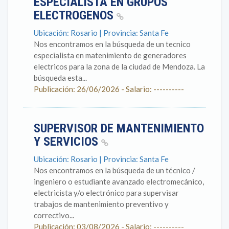
ESPECIALISTA EN GRUPOS
ELECTROGENOS
Ubicación: Rosario | Provincia: Santa Fe
Nos encontramos en la búsqueda de un tecnico
especialista en matenimiento de generadores
electricos para la zona de la ciudad de Mendoza. La
búsqueda esta...
Publicación: 26/06/2026 - Salario: ----------
SUPERVISOR DE MANTENIMIENTO
Y SERVICIOS
Ubicación: Rosario | Provincia: Santa Fe
Nos encontramos en la búsqueda de un técnico /
ingeniero o estudiante avanzado electromecánico,
electricista y/o electrónico para supervisar
trabajos de mantenimiento preventivo y
correctivo...
Publicación: 03/08/2026 - Salario: ----------