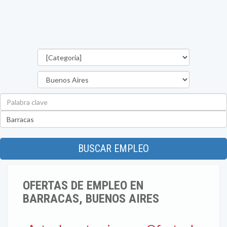
Categorías
Provincia
Palabra
clave
Ubicación
BUSCAR EMPLEO
OFERTAS DE EMPLEO EN
BARRACAS, BUENOS AIRES