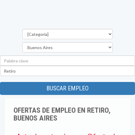
Categorías
Provincia
Palabra
clave
Ubicación
BUSCAR EMPLEO
OFERTAS DE EMPLEO EN RETIRO,
BUENOS AIRES