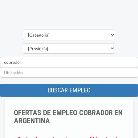
Categorías
Provincia
Palabra
clave
Ubicación
BUSCAR EMPLEO
OFERTAS DE EMPLEO COBRADOR EN
ARGENTINA