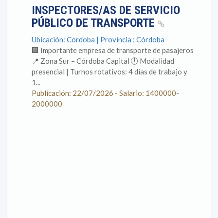
INSPECTORES/AS DE SERVICIO
PÚBLICO DE TRANSPORTE
Ubicación: Cordoba | Provincia : Córdoba
🏢 Importante empresa de transporte de pasajeros
📍 Zona Sur – Córdoba Capital 🕘 Modalidad
presencial | Turnos rotativos: 4 días de trabajo y
1...
Publicación: 22/07/2026 - Salario: 1400000-
2000000