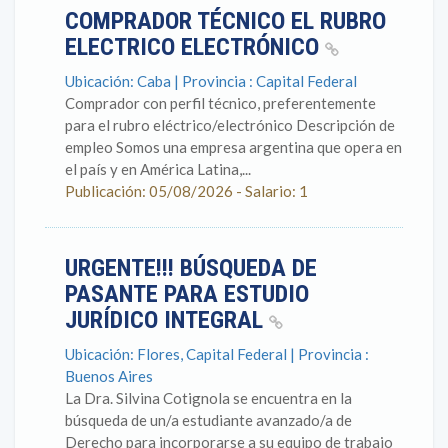
COMPRADOR TÉCNICO EL RUBRO
ELECTRICO ELECTRÓNICO
Ubicación: Caba | Provincia : Capital Federal
Comprador con perfil técnico, preferentemente
para el rubro eléctrico/electrónico Descripción de
empleo Somos una empresa argentina que opera en
el país y en América Latina,...
Publicación: 05/08/2026 - Salario: 1
URGENTE!!! BÚSQUEDA DE
PASANTE PARA ESTUDIO
JURÍDICO INTEGRAL
Ubicación: Flores, Capital Federal | Provincia :
Buenos Aires
La Dra. Silvina Cotignola se encuentra en la
búsqueda de un/a estudiante avanzado/a de
Derecho para incorporarse a su equipo de trabajo