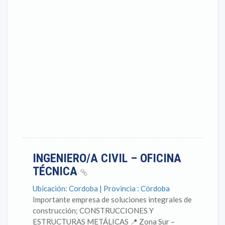
INGENIERO/A CIVIL – OFICINA
TÉCNICA
Ubicación: Cordoba | Provincia : Córdoba
Importante empresa de soluciones integrales de
construcción; CONSTRUCCIONES Y
ESTRUCTURAS METÁLICAS 📍 Zona Sur –