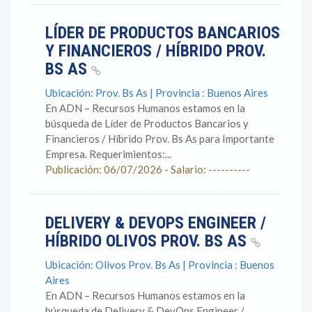
LÍDER DE PRODUCTOS BANCARIOS
Y FINANCIEROS / HÍBRIDO PROV.
BS AS
Ubicación: Prov. Bs As | Provincia : Buenos Aires
En ADN – Recursos Humanos estamos en la
búsqueda de Líder de Productos Bancarios y
Financieros / Híbrido Prov. Bs As para Importante
Empresa. Requerimientos:...
Publicación: 06/07/2026 - Salario: ----------
DELIVERY & DEVOPS ENGINEER /
HÍBRIDO OLIVOS PROV. BS AS
Ubicación: Olivos Prov. Bs As | Provincia : Buenos
Aires
En ADN – Recursos Humanos estamos en la
búsqueda de Delivery & DevOps Engineer /