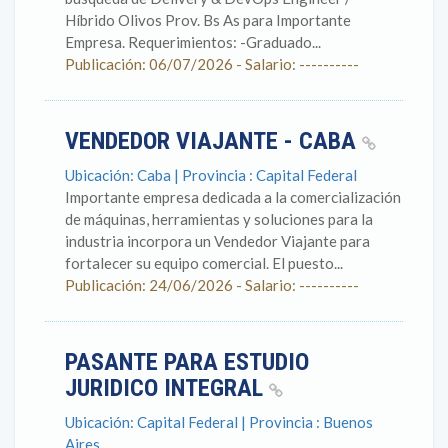
Híbrido Olivos Prov. Bs As para Importante
Empresa. Requerimientos: -Graduado...
Publicación: 06/07/2026 - Salario: ----------
VENDEDOR VIAJANTE - CABA
Ubicación: Caba | Provincia : Capital Federal
Importante empresa dedicada a la comercialización
de máquinas, herramientas y soluciones para la
industria incorpora un Vendedor Viajante para
fortalecer su equipo comercial. El puesto...
Publicación: 24/06/2026 - Salario: ----------
PASANTE PARA ESTUDIO
JURIDICO INTEGRAL
Ubicación: Capital Federal | Provincia : Buenos
Aires