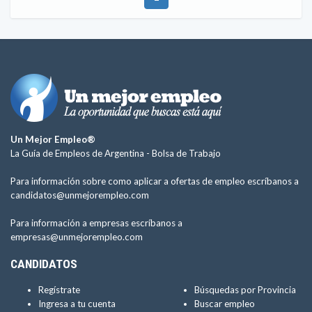
Un Mejor Empleo®
La Guía de Empleos de Argentina -
Bolsa de Trabajo
Para información sobre como aplicar a ofertas de empleo escríbanos a
candidatos@unmejorempleo.com
Para información a empresas escríbanos a
empresas@unmejorempleo.com
CANDIDATOS
Regístrate
Búsquedas por Provincia
Ingresa a tu cuenta
Buscar empleo