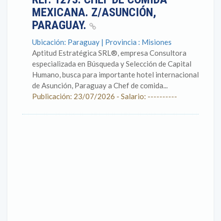
MEXICANA. Z/ASUNCIÓN,
PARAGUAY.
Ubicación: Paraguay | Provincia : Misiones
Aptitud Estratégica SRL®, empresa Consultora
especializada en Búsqueda y Selección de Capital
Humano, busca para importante hotel internacional
de Asunción, Paraguay a Chef de comida...
Publicación: 23/07/2026 - Salario: ----------