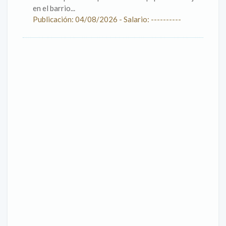
en el barrio...
Publicación: 04/08/2026 - Salario: ----------