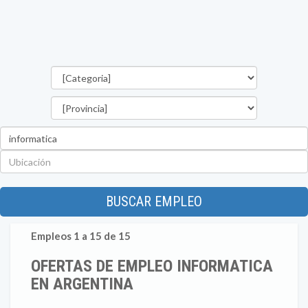
Categorías
Provincia
Palabra
clave
Ubicación
BUSCAR EMPLEO
Empleos 1 a 15 de 15
OFERTAS DE EMPLEO INFORMATICA
EN ARGENTINA