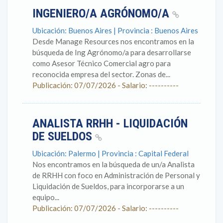
INGENIERO/A AGRÓNOMO/A
Ubicación: Buenos Aires | Provincia : Buenos Aires
Desde Manage Resources nos encontramos en la
búsqueda de Ing Agrónomo/a para desarrollarse
como Asesor Técnico Comercial agro para
reconocida empresa del sector. Zonas de...
Publicación: 07/07/2026 - Salario: ----------
ANALISTA RRHH - LIQUIDACIÓN
DE SUELDOS
Ubicación: Palermo | Provincia : Capital Federal
Nos encontramos en la búsqueda de un/a Analista
de RRHH con foco en Administración de Personal y
Liquidación de Sueldos, para incorporarse a un
equipo...
Publicación: 07/07/2026 - Salario: ----------