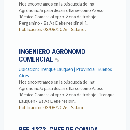
Nos encontramos en la búsqueda de Ing
Agrónomo/a para desarrollarse como Asesor
Técnico Comercial agro. Zona de trabajo:
Pergamino - Bs As Debe residir allí...
Publicación: 03/08/2026 - Salario: ----------
INGENIERO AGRÓNOMO
COMERCIAL
Ubicación: Trenque Lauquen | Provincia : Buenos
Aires
Nos encontramos en la búsqueda de Ing
Agrónomo/a para desarrollarse como Asesor
Técnico Comercial agro. Zona de trabajo: Trenque
Lauquen - Bs As Debe residir...
Publicación: 03/08/2026 - Salario: ----------
REF. 1273. CHEF DE COMIDA