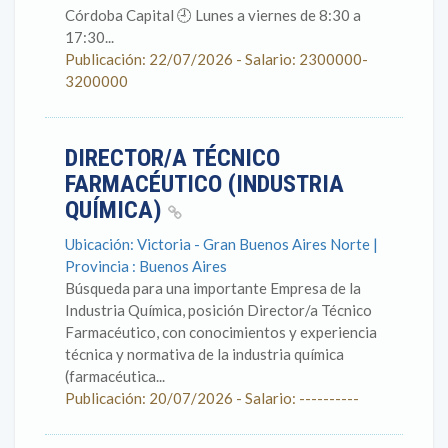
Córdoba Capital 🕘 Lunes a viernes de 8:30 a
17:30...
Publicación: 22/07/2026 - Salario: 2300000-
3200000
DIRECTOR/A TÉCNICO
FARMACÉUTICO (INDUSTRIA
QUÍMICA)
Ubicación: Victoria - Gran Buenos Aires Norte |
Provincia : Buenos Aires
Búsqueda para una importante Empresa de la
Industria Química, posición Director/a Técnico
Farmacéutico, con conocimientos y experiencia
técnica y normativa de la industria química
(farmacéutica...
Publicación: 20/07/2026 - Salario: ----------