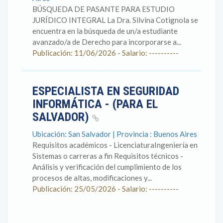
BÚSQUEDA DE PASANTE PARA ESTUDIO
JURÍDICO INTEGRAL La Dra. Silvina Cotignola se
encuentra en la búsqueda de un/a estudiante
avanzado/a de Derecho para incorporarse a...
Publicación: 11/06/2026 - Salario: ----------
ESPECIALISTA EN SEGURIDAD
INFORMÁTICA - (PARA EL
SALVADOR)
Ubicación: San Salvador | Provincia : Buenos Aires
Requisitos académicos - LicenciaturaIngeniería en
Sistemas o carreras a fin Requisitos técnicos -
Análisis y verificación del cumplimiento de los
procesos de altas, modificaciones y...
Publicación: 25/05/2026 - Salario: ----------