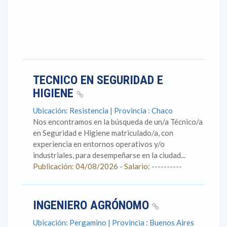
TECNICO EN SEGURIDAD E
HIGIENE
Ubicación: Resistencia | Provincia : Chaco
Nos encontramos en la búsqueda de un/a Técnico/a
en Seguridad e Higiene matriculado/a, con
experiencia en entornos operativos y/o
industriales, para desempeñarse en la ciudad...
Publicación: 04/08/2026 - Salario: ----------
INGENIERO AGRÓNOMO
Ubicación: Pergamino | Provincia : Buenos Aires