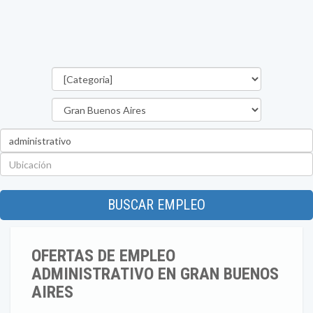
Categorías
Provincia
Palabra
clave
Ubicación
BUSCAR EMPLEO
OFERTAS DE EMPLEO
ADMINISTRATIVO EN GRAN BUENOS
AIRES