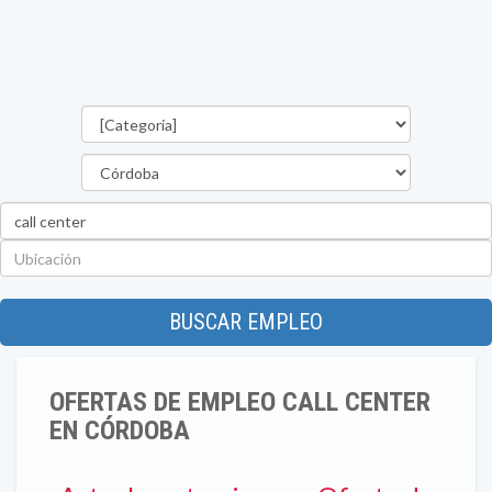
Categorías
Provincia
Palabra
clave
Ubicación
BUSCAR EMPLEO
OFERTAS DE EMPLEO CALL CENTER
EN CÓRDOBA