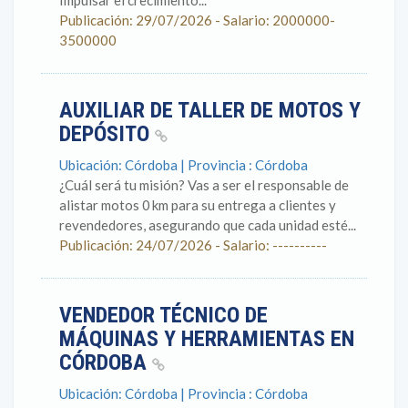
Impulsar el crecimiento...
Publicación: 29/07/2026 - Salario: 2000000-
3500000
AUXILIAR DE TALLER DE MOTOS Y
DEPÓSITO
Ubicación: Córdoba | Provincia : Córdoba
¿Cuál será tu misión? Vas a ser el responsable de
alistar motos 0 km para su entrega a clientes y
revendedores, asegurando que cada unidad esté...
Publicación: 24/07/2026 - Salario: ----------
VENDEDOR TÉCNICO DE
MÁQUINAS Y HERRAMIENTAS EN
CÓRDOBA
Ubicación: Córdoba | Provincia : Córdoba