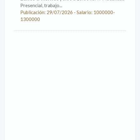
Presencial, trabajo...
Publicación: 29/07/2026 - Salario: 1000000-
1300000