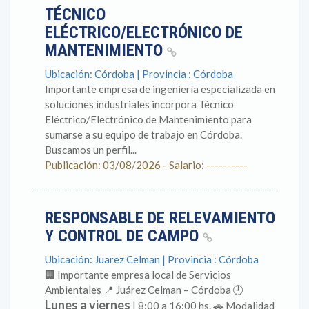
TÉCNICO
ELÉCTRICO/ELECTRÓNICO DE
MANTENIMIENTO
Ubicación: Córdoba | Provincia : Córdoba
Importante empresa de ingeniería especializada en
soluciones industriales incorpora Técnico
Eléctrico/Electrónico de Mantenimiento para
sumarse a su equipo de trabajo en Córdoba.
Buscamos un perfil...
Publicación: 03/08/2026 - Salario: ----------
RESPONSABLE DE RELEVAMIENTO
Y CONTROL DE CAMPO
Ubicación: Juarez Celman | Provincia : Córdoba
🏢 Importante empresa local de Servicios
Ambientales 📍 Juárez Celman – Córdoba 🕘
Lunes a viernes
| 8:00 a 16:00 hs. 🚗 Modalidad