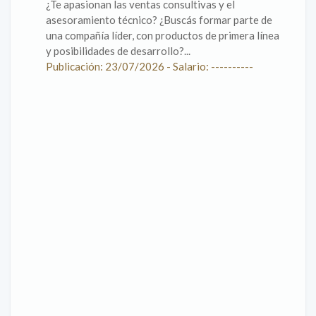
¿Te apasionan las ventas consultivas y el
asesoramiento técnico? ¿Buscás formar parte de
una compañía líder, con productos de primera línea
y posibilidades de desarrollo?...
Publicación: 23/07/2026 - Salario: ----------