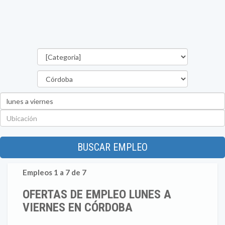
Categorías
Provincia
Palabra
clave
Ubicación
BUSCAR EMPLEO
Empleos 1 a 7 de 7
OFERTAS DE EMPLEO LUNES A
VIERNES EN CÓRDOBA