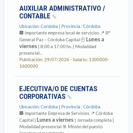
AUXILIAR ADMINISTRATIVO /
CONTABLE
Ubicación: Cordoba | Provincia : Córdoba
🏢 Importante empresa local de servicios 📍 B°
Lunes a
General Paz – Córdoba Capital 🕘
viernes
| 8:00 a 17:00 hs. | Modalidad
presencial...
Publicación: 29/07/2026 - Salario: 1300000-
1600000
EJECUTIVA/O DE CUENTAS
CORPORATIVAS
Ubicación: Cordoba | Provincia : Córdoba
🏢 Importante Empresa de Servicios 📍 Córdoba
Lunes a viernes
Capital |
| Jornada completa |
Modalidad presencial 🎯 Misión del puesto