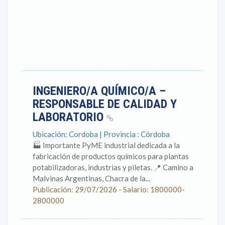
INGENIERO/A QUÍMICO/A –
RESPONSABLE DE CALIDAD Y
LABORATORIO
Ubicación: Cordoba | Provincia : Córdoba
🏭 Importante PyME industrial dedicada a la
fabricación de productos químicos para plantas
potabilizadoras, industrias y piletas. 📍 Camino a
Malvinas Argentinas, Chacra de la...
Publicación: 29/07/2026 - Salario: 1800000-
2800000