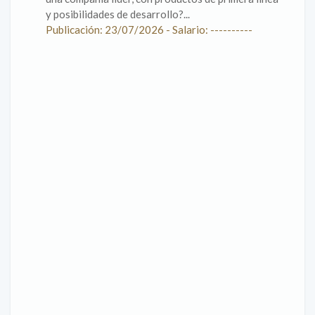
y posibilidades de desarrollo?...
Publicación: 23/07/2026 - Salario: ----------