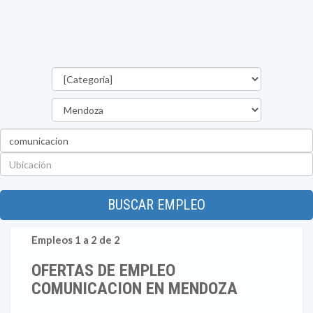
Categorías
Provincia
Palabra
clave
Ubicación
BUSCAR EMPLEO
Empleos 1 a 2 de 2
OFERTAS DE EMPLEO
COMUNICACION EN MENDOZA