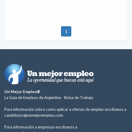
1
Un Mejor Empleo®
La Guía de Empleos de Argentina -
Bolsa de Trabajo
Para información sobre como aplicar a ofertas de empleo escríbanos a
candidatos@unmejorempleo.com
Para información a empresas escríbanos a