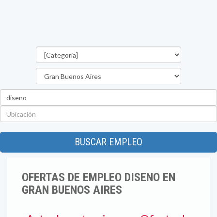
Categorías
Provincia
Palabra
clave
Ubicación
BUSCAR EMPLEO
OFERTAS DE EMPLEO DISENO EN
GRAN BUENOS AIRES