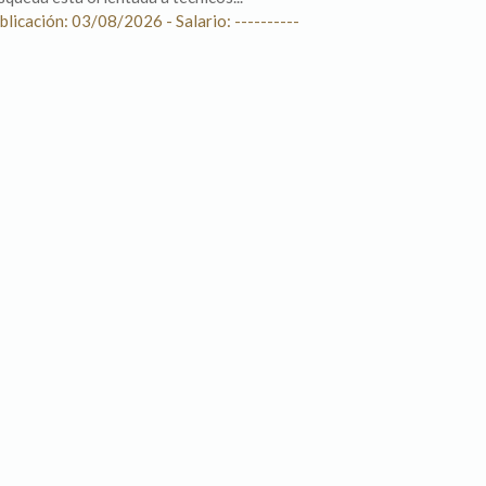
blicación: 03/08/2026 - Salario: ----------