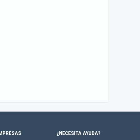
MPRESAS
¿NECESITA AYUDA?