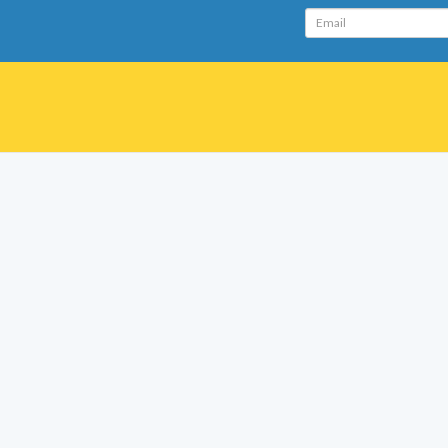
Email