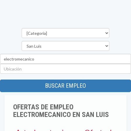
Categorías
Provincia
Palabra
clave
Ubicación
BUSCAR EMPLEO
OFERTAS DE EMPLEO
ELECTROMECANICO EN SAN LUIS