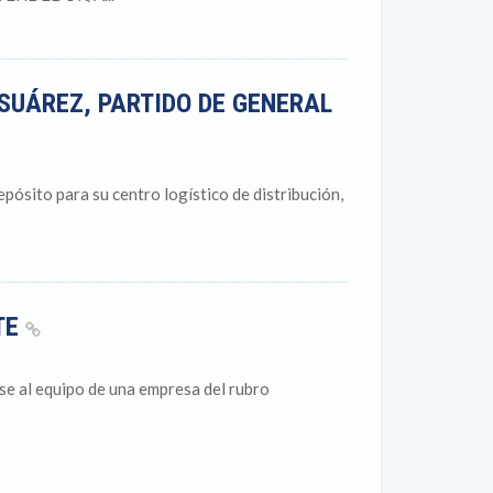
 SUÁREZ, PARTIDO DE GENERAL
pósito para su centro logístico de distribución,
TE
e al equipo de una empresa del rubro