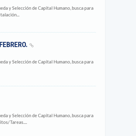
eda y Selección de Capital Humano, busca para
alación...
 FEBRERO.
eda y Selección de Capital Humano, busca para
eda y Selección de Capital Humano, busca para
tos/Tareas....