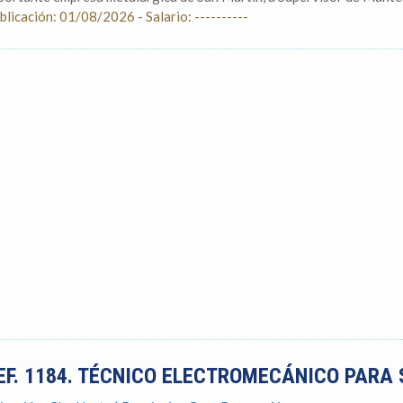
blicación: 01/08/2026 - Salario: ----------
EF. 1184. TÉCNICO ELECTROMECÁNICO PARA 