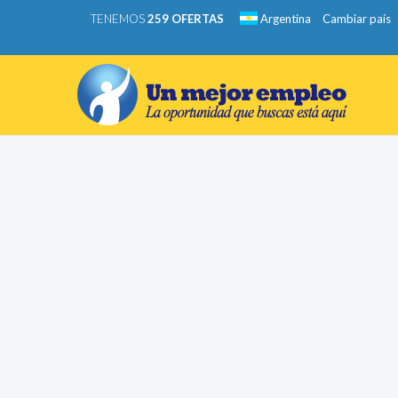
TENEMOS
259 OFERTAS
Argentina
Cambiar país