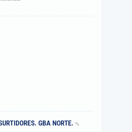
SURTIDORES. GBA NORTE.