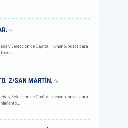
AR.
eda y Selección de Capital Humano, busca para
tener...
TO. Z/SAN MARTÍN.
eda y Selección de Capital Humano, busca para
nimiento...