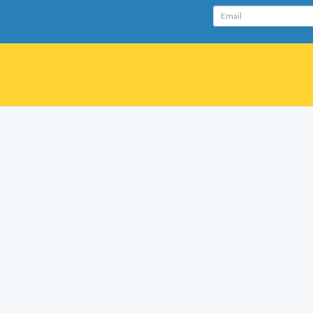
Email