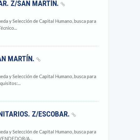
AR. Z/SAN MARTÍN.
eda y Selección de Capital Humano, busca para
écnico...
SAN MARTÍN.
eda y Selección de Capital Humano, busca para
uisitos:...
NITARIOS. Z/ESCOBAR.
eda y Selección de Capital Humano, busca para
a VENDEDOR/A...