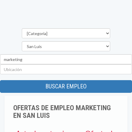
Categorías
Provincia
Palabra
clave
Ubicación
BUSCAR EMPLEO
OFERTAS DE EMPLEO MARKETING
EN SAN LUIS