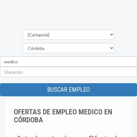
Categorías
Provincia
Palabra
clave
Ubicación
BUSCAR EMPLEO
OFERTAS DE EMPLEO MEDICO EN
CÓRDOBA