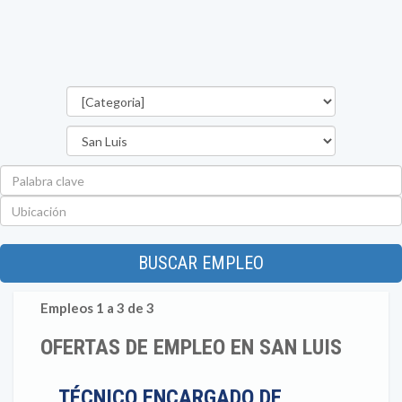
Categorías
Provincia
Palabra
clave
Ubicación
BUSCAR EMPLEO
Empleos 1 a 3 de 3
OFERTAS DE EMPLEO EN SAN LUIS
TÉCNICO ENCARGADO DE