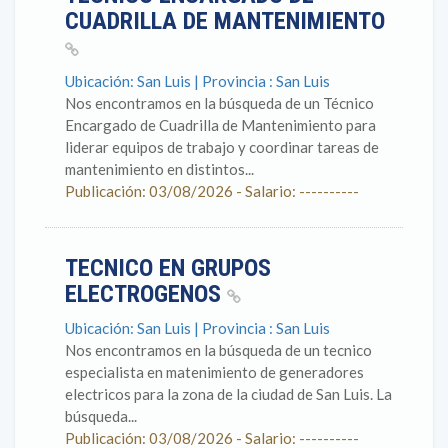
CUADRILLA DE MANTENIMIENTO
Ubicación: San Luis | Provincia : San Luis
Nos encontramos en la búsqueda de un Técnico
Encargado de Cuadrilla de Mantenimiento para
liderar equipos de trabajo y coordinar tareas de
mantenimiento en distintos...
Publicación: 03/08/2026 - Salario: ----------
TECNICO EN GRUPOS
ELECTROGENOS
Ubicación: San Luis | Provincia : San Luis
Nos encontramos en la búsqueda de un tecnico
especialista en matenimiento de generadores
electricos para la zona de la ciudad de San Luis. La
búsqueda...
Publicación: 03/08/2026 - Salario: ----------