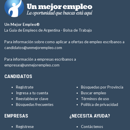
Un Mejor Empleo®
La Guía de Empleos de Argentina -
Bolsa de Trabajo
Para información sobre como aplicar a ofertas de empleo escríbanos a
candidatos@unmejorempleo.com
Para información a empresas escríbanos a
empresas@unmejorempleo.com
CANDIDATOS
Regístrate
Búsquedas por Provincia
Ingresa a tu cuenta
Buscar empleo
Reestablecer clave
Términos de uso
Búsquedas frecuentes
Política de privacidad
EMPRESAS
¿NECESITA AYUDA?
Regístrese
Contáctenos