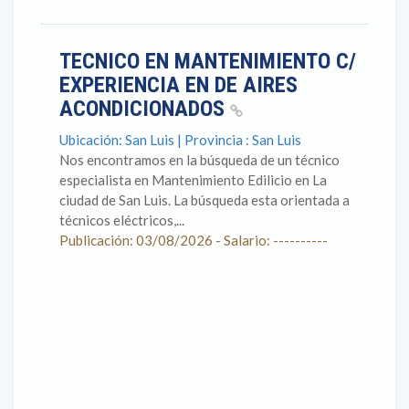
TECNICO EN MANTENIMIENTO C/
EXPERIENCIA EN DE AIRES
ACONDICIONADOS
Ubicación: San Luis | Provincia : San Luis
Nos encontramos en la búsqueda de un técnico
especialista en Mantenimiento Edilicio en La
ciudad de San Luis. La búsqueda esta orientada a
técnicos eléctricos,...
Publicación: 03/08/2026 - Salario: ----------