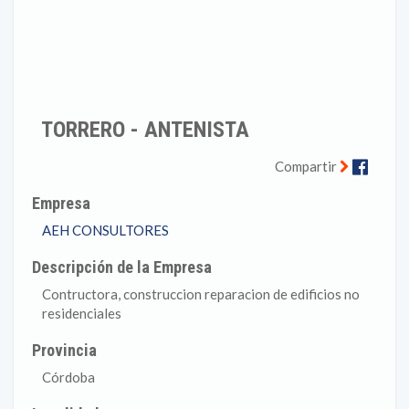
TORRERO - ANTENISTA
Faceb
Compartir
Empresa
AEH CONSULTORES
Descripción de la Empresa
Contructora, construccion reparacion de edificios no
residenciales
Provincia
Córdoba