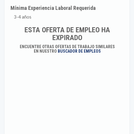
Mínima Experiencia Laboral Requerida
3-4 años
ESTA OFERTA DE EMPLEO HA
EXPIRADO
ENCUENTRE OTRAS OFERTAS DE TRABAJO SIMILARES
EN NUESTRO
BUSCADOR DE EMPLEOS