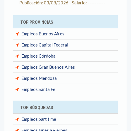
Publicación: 03/08/2026 - Salario: ----------
TOP PROVINCIAS
Empleos Buenos Aires
Empleos Capital Federal
Empleos Córdoba
Empleos Gran Buenos Aires
Empleos Mendoza
Empleos Santa Fe
TOP BÚSQUEDAS
Empleos part time
Empleos lunes a viernes