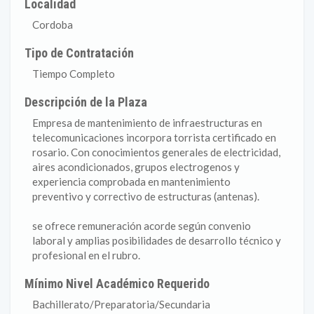
Localidad
Cordoba
Tipo de Contratación
Tiempo Completo
Descripción de la Plaza
Empresa de mantenimiento de infraestructuras en
telecomunicaciones incorpora torrista certificado en
rosario. Con conocimientos generales de electricidad,
aires acondicionados, grupos electrogenos y
experiencia comprobada en mantenimiento
preventivo y correctivo de estructuras (antenas).
se ofrece remuneración acorde según convenio
laboral y amplias posibilidades de desarrollo técnico y
profesional en el rubro.
Mínimo Nivel Académico Requerido
Bachillerato/Preparatoria/Secundaria