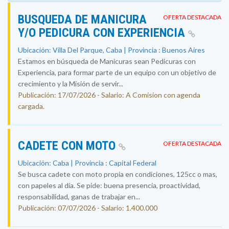
BUSQUEDA DE MANICURA
OFERTA DESTACADA
Y/O PEDICURA CON EXPERIENCIA
Ubicación: Villa Del Parque, Caba | Provincia : Buenos Aires
Estamos en búsqueda de Manicuras sean Pedicuras con
Experiencia, para formar parte de un equipo con un objetivo de
crecimiento y la Misión de servir...
Publicación: 17/07/2026 - Salario: A Comision con agenda
cargada.
CADETE CON MOTO
OFERTA DESTACADA
Ubicación: Caba | Provincia : Capital Federal
Se busca cadete con moto propia en condiciones, 125cc o mas,
con papeles al día. Se pide: buena presencia, proactividad,
responsabilidad, ganas de trabajar en...
Publicación: 07/07/2026 - Salario: 1.400.000