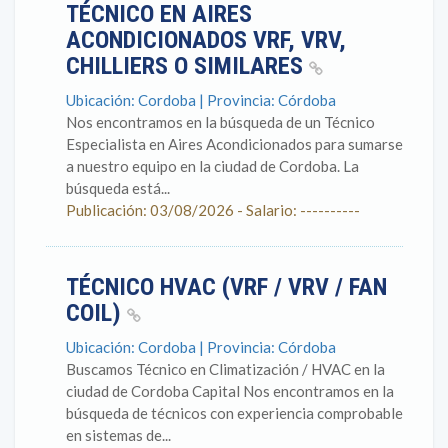
TÉCNICO EN AIRES
ACONDICIONADOS VRF, VRV,
CHILLIERS O SIMILARES
Ubicación: Cordoba | Provincia: Córdoba
Nos encontramos en la búsqueda de un Técnico
Especialista en Aires Acondicionados para sumarse
a nuestro equipo en la ciudad de Cordoba. La
búsqueda está...
Publicación: 03/08/2026 - Salario: ----------
TÉCNICO HVAC (VRF / VRV / FAN
COIL)
Ubicación: Cordoba | Provincia: Córdoba
Buscamos Técnico en Climatización / HVAC en la
ciudad de Cordoba Capital Nos encontramos en la
búsqueda de técnicos con experiencia comprobable
en sistemas de...