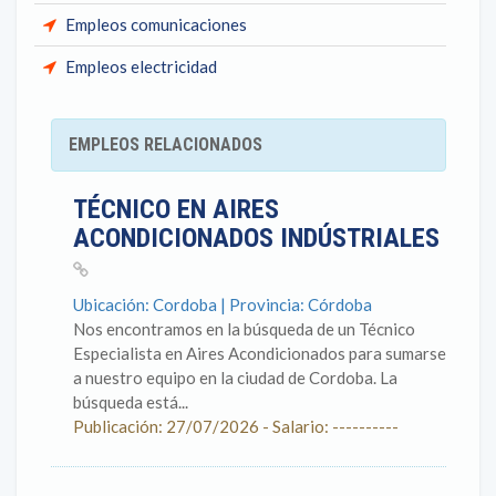
Empleos comunicaciones
Empleos electricidad
EMPLEOS RELACIONADOS
TÉCNICO EN AIRES
ACONDICIONADOS INDÚSTRIALES
Ubicación: Cordoba | Provincia: Córdoba
Nos encontramos en la búsqueda de un Técnico
Especialista en Aires Acondicionados para sumarse
a nuestro equipo en la ciudad de Cordoba. La
búsqueda está...
Publicación: 27/07/2026 - Salario: ----------