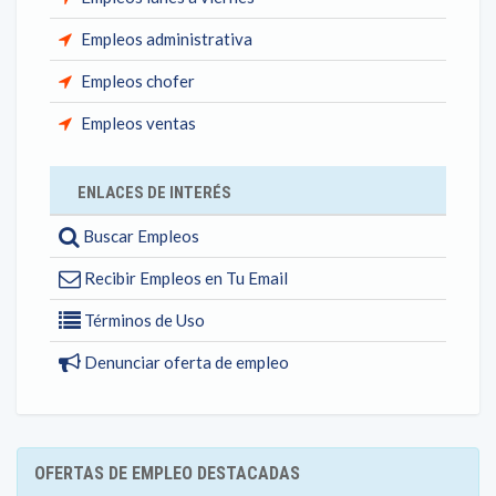
Empleos administrativa
Empleos chofer
Empleos ventas
ENLACES DE INTERÉS
Buscar Empleos
Recibir Empleos en Tu Email
Términos de Uso
Denunciar oferta de empleo
OFERTAS DE EMPLEO DESTACADAS