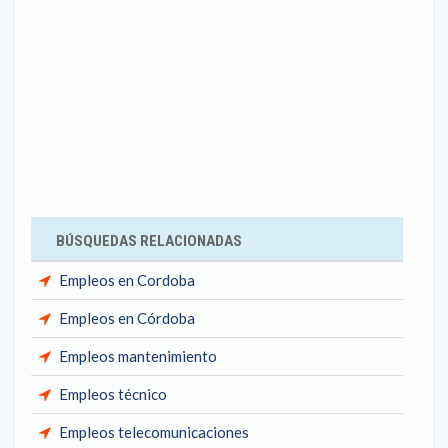
BÚSQUEDAS RELACIONADAS
Empleos en Cordoba
Empleos en Córdoba
Empleos mantenimiento
Empleos técnico
Empleos telecomunicaciones