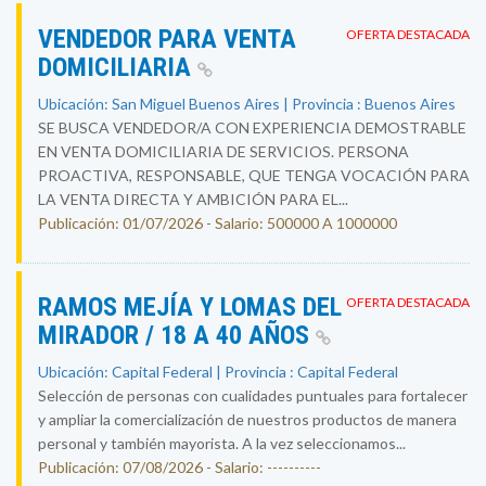
VENDEDOR PARA VENTA
OFERTA DESTACADA
DOMICILIARIA
Ubicación: San Miguel Buenos Aires | Provincia : Buenos Aires
SE BUSCA VENDEDOR/A CON EXPERIENCIA DEMOSTRABLE
EN VENTA DOMICILIARIA DE SERVICIOS. PERSONA
PROACTIVA, RESPONSABLE, QUE TENGA VOCACIÓN PARA
LA VENTA DIRECTA Y AMBICIÓN PARA EL...
Publicación: 01/07/2026 - Salario: 500000 A 1000000
RAMOS MEJÍA Y LOMAS DEL
OFERTA DESTACADA
MIRADOR / 18 A 40 AÑOS
Ubicación: Capital Federal | Provincia : Capital Federal
Selección de personas con cualidades puntuales para fortalecer
y ampliar la comercialización de nuestros productos de manera
personal y también mayorista. A la vez seleccionamos...
Publicación: 07/08/2026 - Salario: ----------