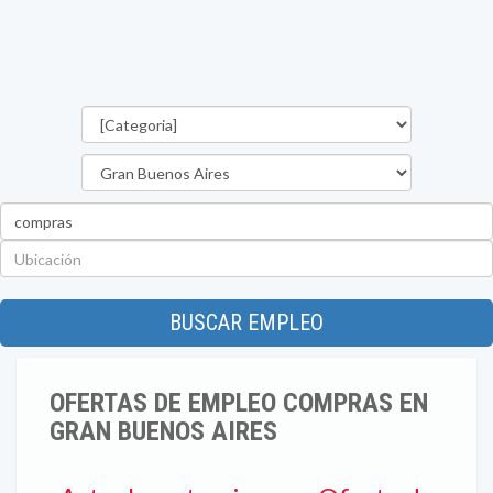
Categorías
Provincia
Palabra
clave
Ubicación
BUSCAR EMPLEO
OFERTAS DE EMPLEO COMPRAS EN
GRAN BUENOS AIRES