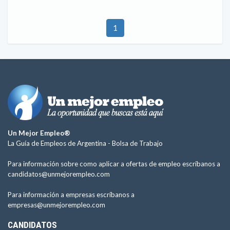
1
Un Mejor Empleo®
La Guía de Empleos de Argentina -
Bolsa de Trabajo
Para información sobre como aplicar a ofertas de empleo escríbanos a
candidatos@unmejorempleo.com
Para información a empresas escríbanos a
empresas@unmejorempleo.com
CANDIDATOS