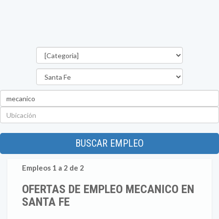
Categorías
Provincia
Palabra
clave
Ubicación
BUSCAR EMPLEO
Empleos 1 a 2 de 2
OFERTAS DE EMPLEO MECANICO EN
SANTA FE