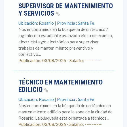
SUPERVISOR DE MANTENIMIENTO
Y SERVICIOS
Ubicación: Rosario | Provincia : Santa Fe
Nos encontramos en la búsqueda de un técnico /
ingeniero o estudiante avanzado electromecánico,
electricista y/o electrónico para supervisar
trabajos de mantenimiento preventivo y
correctivo...
Publicación: 03/08/2026 - Salario: ----------
TÉCNICO EN MANTENIMIENTO
EDILICIO
Ubicación: Rosario | Provincia : Santa Fe
Nos encontramos en la búsqueda de un técnico en
mantenimiento edilicio para la zona de la ciudad de
Rosario. La búsqueda esta orientada a técnicos...
Publicación: 03/08/2026 - Salario: ----------