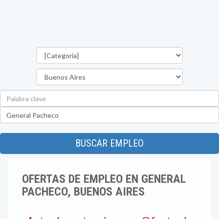
Categorías
Provincia
Palabra
clave
Ubicación
BUSCAR EMPLEO
OFERTAS DE EMPLEO EN GENERAL
PACHECO, BUENOS AIRES