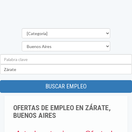
Categorías
Provincia
Palabra
clave
Ubicación
BUSCAR EMPLEO
OFERTAS DE EMPLEO EN ZÁRATE,
BUENOS AIRES