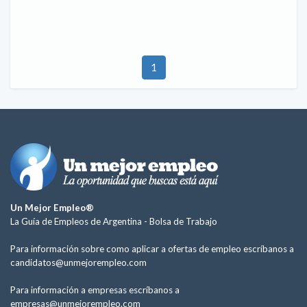
1
Un Mejor Empleo®
La Guía de Empleos de Argentina -
Bolsa de Trabajo
Para información sobre como aplicar a ofertas de empleo escríbanos a
candidatos@unmejorempleo.com
Para información a empresas escríbanos a
empresas@unmejorempleo.com