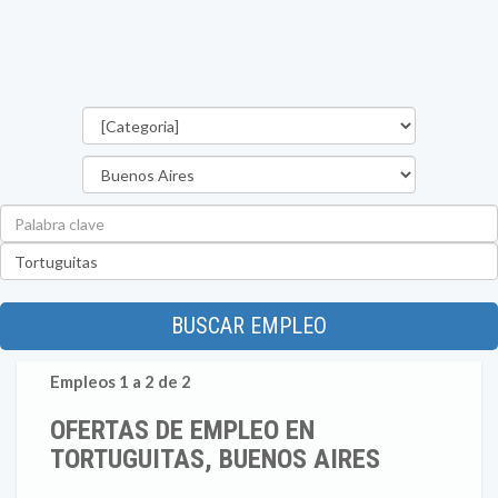
Categorías
Provincia
Palabra
clave
Ubicación
BUSCAR EMPLEO
Empleos 1 a 2 de 2
OFERTAS DE EMPLEO EN
TORTUGUITAS, BUENOS AIRES