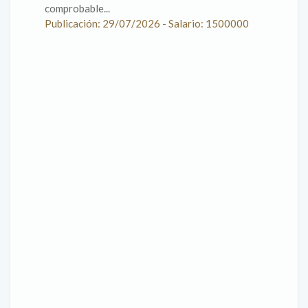
comprobable...
Publicación: 29/07/2026 - Salario: 1500000