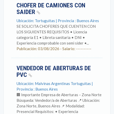
CHOFER DE CAMIONES CON
SAIDER
Ubicación: Tortuguitas | Provincia : Buenos Aires
SE SOLICITA CHOFERES QUE CUENTEN CON
LOS SIGUIENTES REQUISITOS • Licencia
categoría E1 • Libreta sanitaria • DNI •
Experiencia comprobable con semi sider •...
Publicación: 03/08/2026 - Salario: ----------
VENDEDOR DE ABERTURAS DE
PVC
Ubicación: Malvinas Argentinas Tortuguitas |
Provincia : Buenos Aires
🏢 Importante Empresa de Aberturas – Zona Norte
Búsqueda: Vendedor/a de Aberturas 📍 Ubicación:
Zona Norte, Buenos Aires 📌 Modalidad:
Presencial Requisitos: • Experiencia