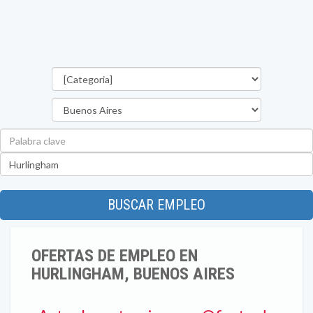
Categorías
Provincia
Palabra
clave
Ubicación
BUSCAR EMPLEO
OFERTAS DE EMPLEO EN
HURLINGHAM, BUENOS AIRES